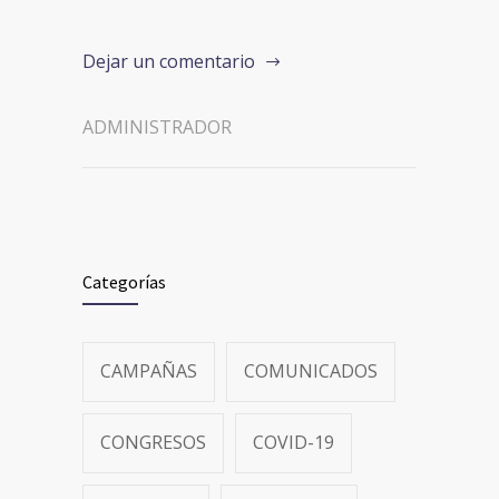
Dejar un comentario
ADMINISTRADOR
Categorías
CAMPAÑAS
COMUNICADOS
CONGRESOS
COVID-19