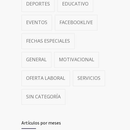
DEPORTES
EDUCATIVO
EVENTOS
FACEBOOKLIVE
FECHAS ESPECIALES
GENERAL
MOTIVACIONAL
OFERTA LABORAL
SERVICIOS
SIN CATEGORÍA
Artículos por meses