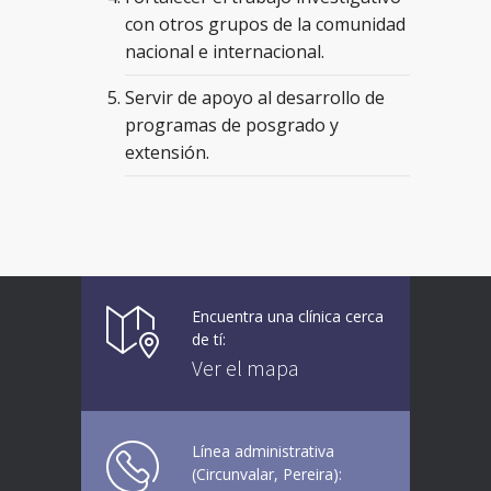
con otros grupos de la comunidad
nacional e internacional.
Servir de apoyo al desarrollo de
programas de posgrado y
extensión.
Encuentra una clínica cerca
de tí:
Ver el mapa
Línea administrativa
(Circunvalar, Pereira):