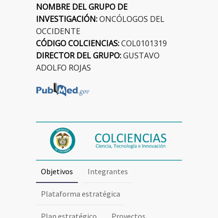
NOMBRE DEL GRUPO DE
INVESTIGACIÓN:
ONCÓLOGOS DEL
OCCIDENTE
CÓDIGO COLCIENCIAS:
COL0101319
DIRECTOR DEL GRUPO:
GUSTAVO
ADOLFO ROJAS
Objetivos
Integrantes
Plataforma estratégica
Plan estratégico
Proyectos