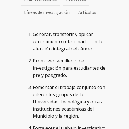
Líneas de investigación
Artículos
Generar, transferir y aplicar
conocimiento relacionado con la
atención integral del cáncer.
Promover semilleros de
investigación para estudiantes de
pre y posgrado.
Fomentar el trabajo conjunto con
diferentes grupos de la
Universidad Tecnológica y otras
instituciones académicas del
Municipio y la región.
Fortalecer el trabajo investigativo