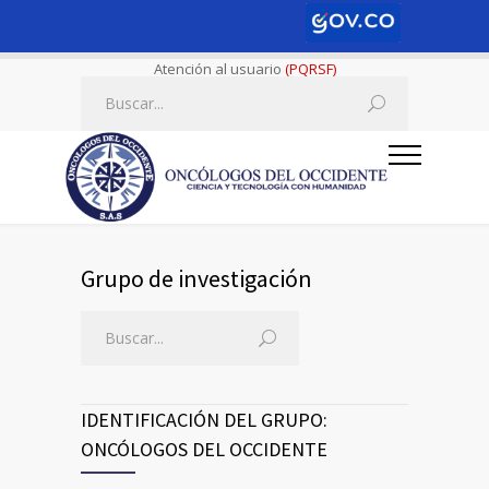
Atención al usuario
(PQRSF)
Grupo de investigación
IDENTIFICACIÓN DEL GRUPO:
ONCÓLOGOS DEL OCCIDENTE