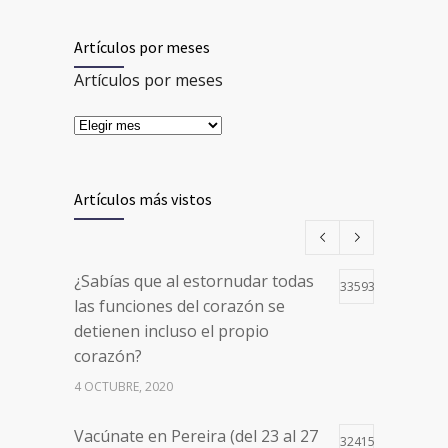
Artículos por meses
Artículos por meses
Artículos más vistos
¿Sabías que al estornudar todas
33593
las funciones del corazón se
detienen incluso el propio
corazón?
4 OCTUBRE, 2020
Vacúnate en Pereira (del 23 al 27
32415