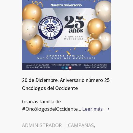
20 de Diciembre. Aniversario número 25
Oncólogos del Occidente
Gracias familia de
#OncólogosdelOccidente…
Leer más
ADMINISTRADOR
CAMPAÑAS
,