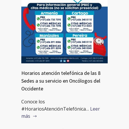
Horarios atención telefónica de las 8
Sedes a su servicio en Oncólogos del
Occidente
Conoce los
#HorariosAtenciónTelefónica…
Leer
más