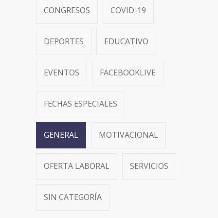
CONGRESOS
COVID-19
DEPORTES
EDUCATIVO
EVENTOS
FACEBOOKLIVE
FECHAS ESPECIALES
GENERAL
MOTIVACIONAL
OFERTA LABORAL
SERVICIOS
SIN CATEGORÍA