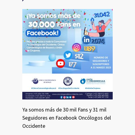
Ya somos más de 30 mil Fans y 31 mil
Seguidores en Facebook Oncólogos del
Occidente