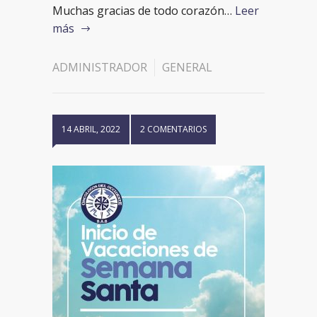
Muchas gracias de todo corazón…
Leer
más
ADMINISTRADOR
GENERAL
14 ABRIL, 2022
2 COMENTARIOS