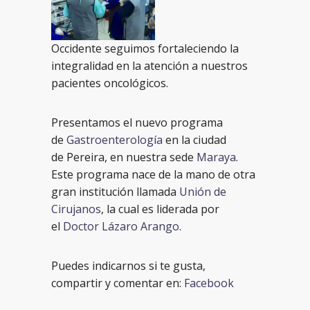
Occidente
seguimos fortaleciendo la
integralidad en la atención a nuestros
pacientes
oncológicos
.
Presentamos el nuevo programa
de
Gastroenterología
en la ciudad
de
Pereira
, en nuestra sede
Maraya
.
Este programa nace de la mano de otra
gran institución llamada
Unión de
Cirujanos
, la cual es liderada por
el
Doctor Lázaro Arango
.
Puedes indicarnos si te gusta,
compartir y comentar en:
Facebook