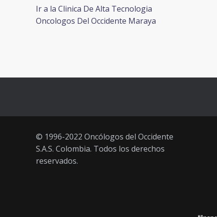
Ir a la Clinica De Alta Tecnologia
Oncologos Del Occidente Maraya
© 1996-2022 Oncólogos del Occidente
S.A.S. Colombia. Todos los derechos
reservados.