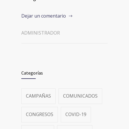
Dejar un comentario
ADMINISTRADOR
Categorías
CAMPAÑAS
COMUNICADOS
CONGRESOS
COVID-19