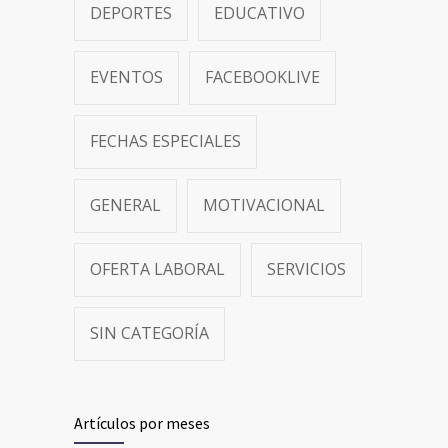
DEPORTES
EDUCATIVO
EVENTOS
FACEBOOKLIVE
FECHAS ESPECIALES
GENERAL
MOTIVACIONAL
OFERTA LABORAL
SERVICIOS
SIN CATEGORÍA
Artículos por meses