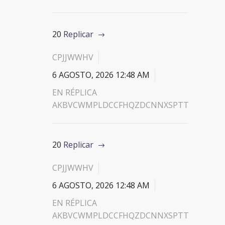
20
Replicar
CPJJWWHV
6 AGOSTO, 2026 12:48 AM
EN RÉPLICA
AKBVCWMPLDCCFHQZDCNNXSPTT
20
Replicar
CPJJWWHV
6 AGOSTO, 2026 12:48 AM
EN RÉPLICA
AKBVCWMPLDCCFHQZDCNNXSPTT