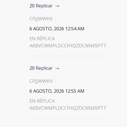
20
Replicar
CPJJWWHV
6 AGOSTO, 2026 12:54 AM
EN RÉPLICA
AKBVCWMPLDCCFHQZDCNNXSPTT
20
Replicar
CPJJWWHV
6 AGOSTO, 2026 12:55 AM
EN RÉPLICA
AKBVCWMPLDCCFHQZDCNNXSPTT