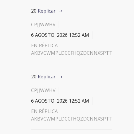
20
Replicar
CPJJWWHV
6 AGOSTO, 2026 12:52 AM
EN RÉPLICA
AKBVCWMPLDCCFHQZDCNNXSPTT
20
Replicar
CPJJWWHV
6 AGOSTO, 2026 12:52 AM
EN RÉPLICA
AKBVCWMPLDCCFHQZDCNNXSPTT