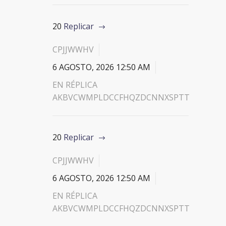
20
Replicar
CPJJWWHV
6 AGOSTO, 2026 12:50 AM
EN RÉPLICA
AKBVCWMPLDCCFHQZDCNNXSPTT
20
Replicar
CPJJWWHV
6 AGOSTO, 2026 12:50 AM
EN RÉPLICA
AKBVCWMPLDCCFHQZDCNNXSPTT