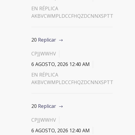
EN RÉPLICA
AKBVCWMPLDCCFHQZDCNNXSPTT
20
Replicar
CPJJWWHV
6 AGOSTO, 2026 12:40 AM
EN RÉPLICA
AKBVCWMPLDCCFHQZDCNNXSPTT
20
Replicar
CPJJWWHV
6 AGOSTO, 2026 12:40 AM