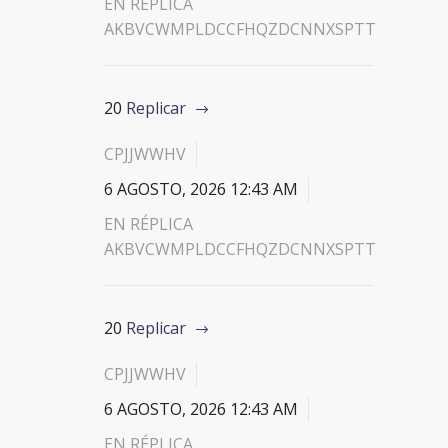
EN RÉPLICA
AKBVCWMPLDCCFHQZDCNNXSPTT
20
Replicar
CPJJWWHV
6 AGOSTO, 2026 12:43 AM
EN RÉPLICA
AKBVCWMPLDCCFHQZDCNNXSPTT
20
Replicar
CPJJWWHV
6 AGOSTO, 2026 12:43 AM
EN RÉPLICA