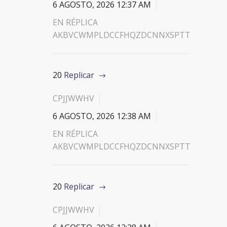
6 AGOSTO, 2026 12:37 AM
EN RÉPLICA
AKBVCWMPLDCCFHQZDCNNXSPTT
20
Replicar
CPJJWWHV
6 AGOSTO, 2026 12:38 AM
EN RÉPLICA
AKBVCWMPLDCCFHQZDCNNXSPTT
20
Replicar
CPJJWWHV