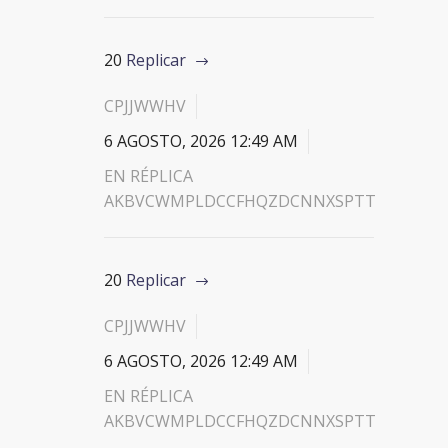
20
Replicar
CPJJWWHV
6 AGOSTO, 2026 12:49 AM
EN RÉPLICA
AKBVCWMPLDCCFHQZDCNNXSPTT
20
Replicar
CPJJWWHV
6 AGOSTO, 2026 12:49 AM
EN RÉPLICA
AKBVCWMPLDCCFHQZDCNNXSPTT