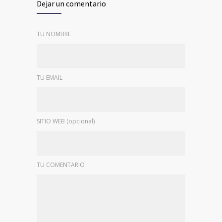
Dejar un comentario
TU NOMBRE
TU EMAIL
SITIO WEB (opcional)
TU COMENTARIO