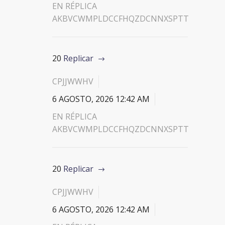
EN RÉPLICA
AKBVCWMPLDCCFHQZDCNNXSPTT
20
Replicar
CPJJWWHV
6 AGOSTO, 2026 12:42 AM
EN RÉPLICA
AKBVCWMPLDCCFHQZDCNNXSPTT
20
Replicar
CPJJWWHV
6 AGOSTO, 2026 12:42 AM