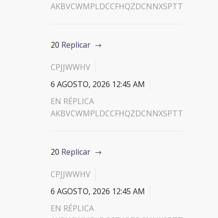
AKBVCWMPLDCCFHQZDCNNXSPTT
20
Replicar
CPJJWWHV
6 AGOSTO, 2026 12:45 AM
EN RÉPLICA
AKBVCWMPLDCCFHQZDCNNXSPTT
20
Replicar
CPJJWWHV
6 AGOSTO, 2026 12:45 AM
EN RÉPLICA