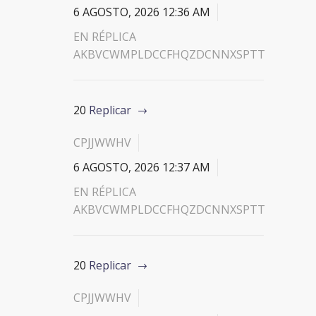
6 AGOSTO, 2026 12:36 AM
EN RÉPLICA
AKBVCWMPLDCCFHQZDCNNXSPTT
20
Replicar
CPJJWWHV
6 AGOSTO, 2026 12:37 AM
EN RÉPLICA
AKBVCWMPLDCCFHQZDCNNXSPTT
20
Replicar
CPJJWWHV