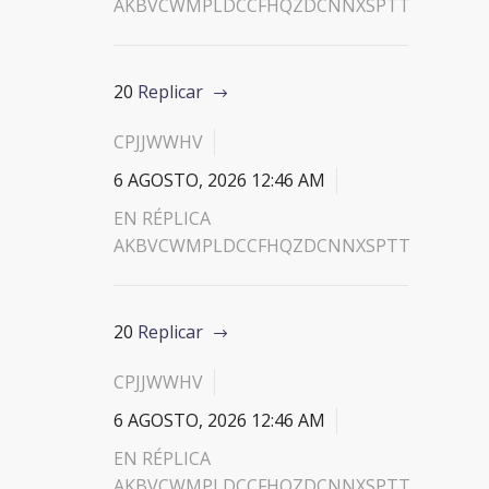
AKBVCWMPLDCCFHQZDCNNXSPTT
20
Replicar
CPJJWWHV
6 AGOSTO, 2026 12:46 AM
EN RÉPLICA
AKBVCWMPLDCCFHQZDCNNXSPTT
20
Replicar
CPJJWWHV
6 AGOSTO, 2026 12:46 AM
EN RÉPLICA
AKBVCWMPLDCCFHQZDCNNXSPTT