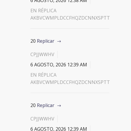
6 AGOSTO, 2026 12:38 AM
EN RÉPLICA
AKBVCWMPLDCCFHQZDCNNXSPTT
20
Replicar
CPJJWWHV
6 AGOSTO, 2026 12:39 AM
EN RÉPLICA
AKBVCWMPLDCCFHQZDCNNXSPTT
20
Replicar
CPJJWWHV
6 AGOSTO, 2026 12:39 AM