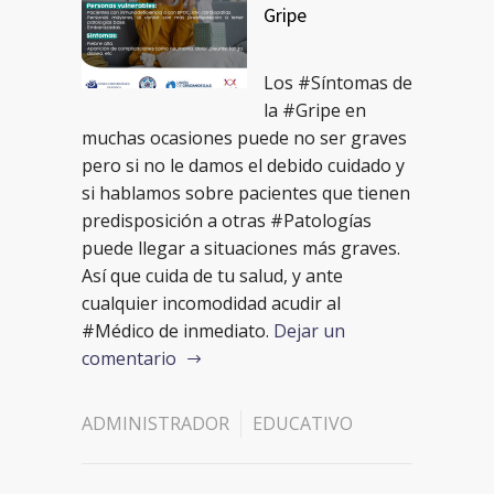
Gripe
Los #Síntomas de
la #Gripe en
muchas ocasiones puede no ser graves
pero si no le damos el debido cuidado y
si hablamos sobre pacientes que tienen
predisposición a otras #Patologías
puede llegar a situaciones más graves.
Así que cuida de tu salud, y ante
cualquier incomodidad acudir al
#Médico de inmediato.
Dejar un
comentario
ADMINISTRADOR
EDUCATIVO