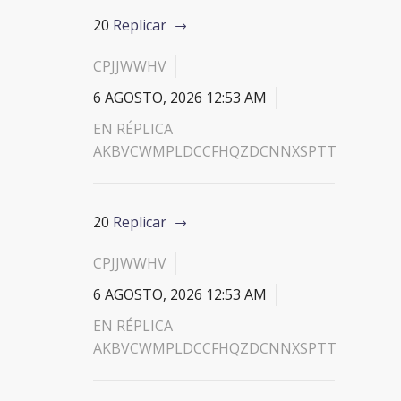
20
Replicar
CPJJWWHV
6 AGOSTO, 2026 12:53 AM
EN RÉPLICA
AKBVCWMPLDCCFHQZDCNNXSPTT
20
Replicar
CPJJWWHV
6 AGOSTO, 2026 12:53 AM
EN RÉPLICA
AKBVCWMPLDCCFHQZDCNNXSPTT