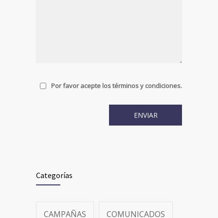
Por favor acepte los términos y condiciones.
Categorías
CAMPAÑAS
COMUNICADOS