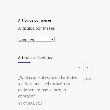
Artículos por meses
Artículos por meses
Artículos más vistos
¿Sabías que al estornudar todas
33540
las funciones del corazón se
detienen incluso el propio
corazón?
4 OCTUBRE, 2020