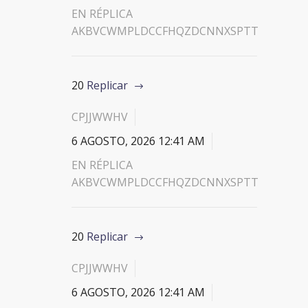
EN RÉPLICA
AKBVCWMPLDCCFHQZDCNNXSPTT
20
Replicar
CPJJWWHV
6 AGOSTO, 2026 12:41 AM
EN RÉPLICA
AKBVCWMPLDCCFHQZDCNNXSPTT
20
Replicar
CPJJWWHV
6 AGOSTO, 2026 12:41 AM