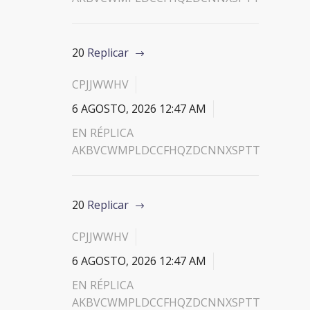
20
Replicar
CPJJWWHV
6 AGOSTO, 2026 12:47 AM
EN RÉPLICA
AKBVCWMPLDCCFHQZDCNNXSPTT
20
Replicar
CPJJWWHV
6 AGOSTO, 2026 12:47 AM
EN RÉPLICA
AKBVCWMPLDCCFHQZDCNNXSPTT