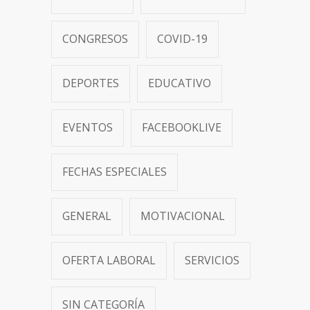
CONGRESOS
COVID-19
DEPORTES
EDUCATIVO
EVENTOS
FACEBOOKLIVE
FECHAS ESPECIALES
GENERAL
MOTIVACIONAL
OFERTA LABORAL
SERVICIOS
SIN CATEGORÍA