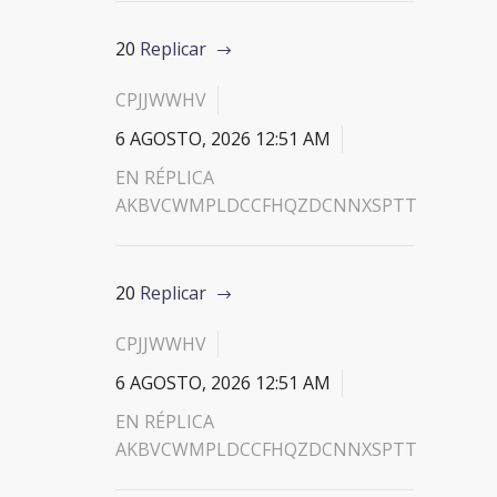
20
Replicar
CPJJWWHV
6 AGOSTO, 2026 12:51 AM
EN RÉPLICA
AKBVCWMPLDCCFHQZDCNNXSPTT
20
Replicar
CPJJWWHV
6 AGOSTO, 2026 12:51 AM
EN RÉPLICA
AKBVCWMPLDCCFHQZDCNNXSPTT