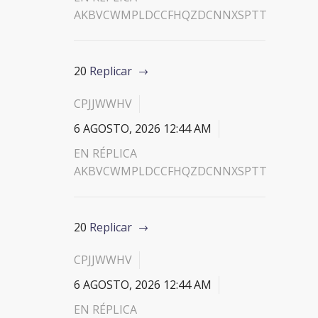
AKBVCWMPLDCCFHQZDCNNXSPTT
20
Replicar
CPJJWWHV
6 AGOSTO, 2026 12:44 AM
EN RÉPLICA
AKBVCWMPLDCCFHQZDCNNXSPTT
20
Replicar
CPJJWWHV
6 AGOSTO, 2026 12:44 AM
EN RÉPLICA