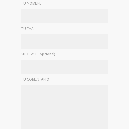
TU NOMBRE
TU EMAIL
SITIO WEB (opcional)
TU COMENTARIO