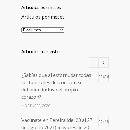
Artículos por meses
Artículos por meses
Artículos más vistos
¿Sabías que al estornudar todas
33636
las funciones del corazón se
detienen incluso el propio
corazón?
4 OCTUBRE, 2020
Vacúnate en Pereira (del 23 al 27
32418
de agosto 2021) mayores de 20