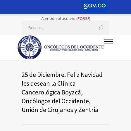
Atención al usuario
(PQRSF)
25 de Diciembre. Feliz Navidad
les desean la Clínica
Cancerológica Boyacá,
Oncólogos del Occidente,
Unión de Cirujanos y Zentria