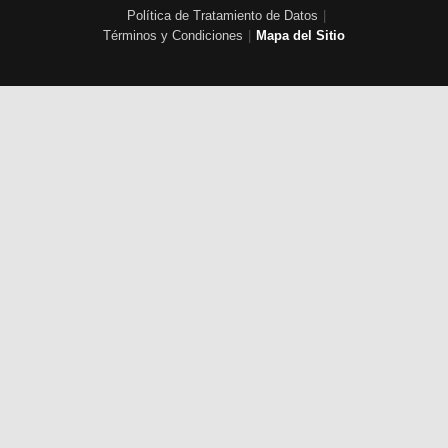
Política de Tratamiento de Datos
|
Términos y Condiciones
|
Mapa del Sitio