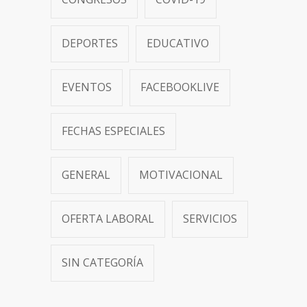
DEPORTES
EDUCATIVO
EVENTOS
FACEBOOKLIVE
FECHAS ESPECIALES
GENERAL
MOTIVACIONAL
OFERTA LABORAL
SERVICIOS
SIN CATEGORÍA