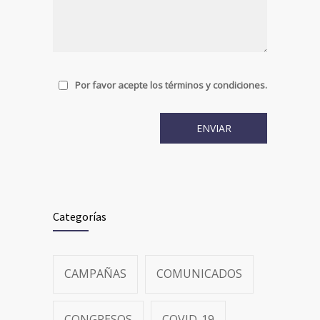
Por favor acepte los términos y condiciones.
Categorías
CAMPAÑAS
COMUNICADOS
CONGRESOS
COVID-19