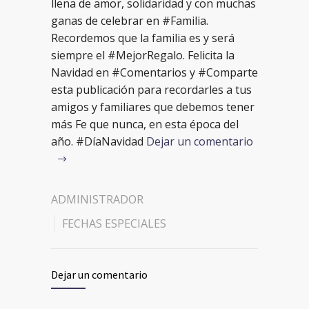
llena de amor, solidaridad y con muchas
ganas de celebrar en #Familia.
Recordemos que la familia es y será
siempre el #MejorRegalo. Felicita la
Navidad en #Comentarios y #Comparte
esta publicación para recordarles a tus
amigos y familiares que debemos tener
más Fe que nunca, en esta época del
año. #DíaNavidad
Dejar un comentario
ADMINISTRADOR
FECHAS ESPECIALES
Dejar un comentario