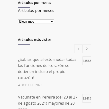
Artículos por meses
Artículos por meses
Artículos más vistos
¿Sabías que al estornudar todas
33586
las funciones del corazón se
detienen incluso el propio
corazón?
4 OCTUBRE, 2020
Vacúnate en Pereira (del 23 al 27
32415
de agosto 2021) mayores de 20