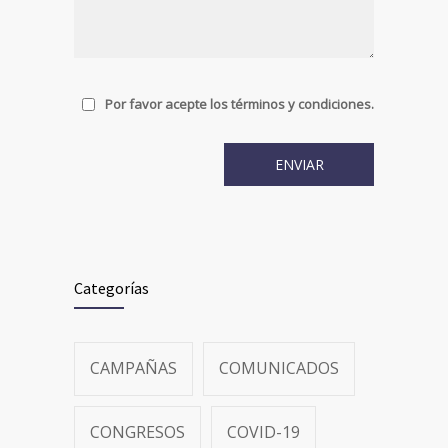
Por favor acepte los términos y condiciones.
Categorías
CAMPAÑAS
COMUNICADOS
CONGRESOS
COVID-19