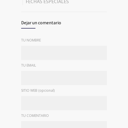
FECHAS ESPECIALES
Dejar un comentario
TU NOMBRE
TU EMAIL
SITIO WEB (opcional)
TU COMENTARIO