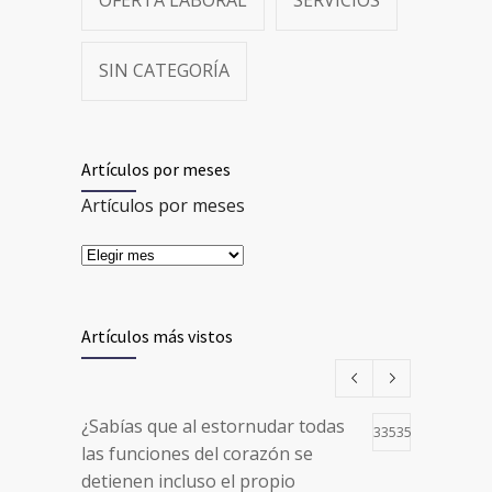
OFERTA LABORAL
SERVICIOS
SIN CATEGORÍA
Artículos por meses
Artículos por meses
Artículos más vistos
¿Sabías que al estornudar todas
33535
las funciones del corazón se
detienen incluso el propio