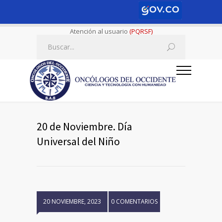
Atención al usuario
(PQRSF)
20 de Noviembre. Día
Universal del Niño
20 NOVIEMBRE, 2023
0 COMENTARIOS