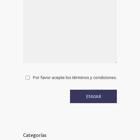
Por favor acepte los términos y condiciones.
Categorías