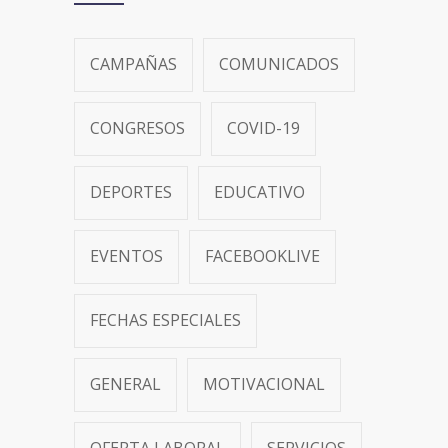
CAMPAÑAS
COMUNICADOS
CONGRESOS
COVID-19
DEPORTES
EDUCATIVO
EVENTOS
FACEBOOKLIVE
FECHAS ESPECIALES
GENERAL
MOTIVACIONAL