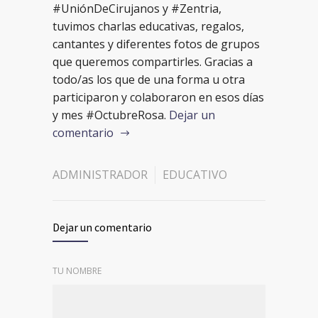
#UniónDeCirujanos y #Zentria,
tuvimos charlas educativas, regalos,
cantantes y diferentes fotos de grupos
que queremos compartirles. Gracias a
todo/as los que de una forma u otra
participaron y colaboraron en esos días
y mes #OctubreRosa.
Dejar un
comentario
ADMINISTRADOR
EDUCATIVO
Dejar un comentario
TU NOMBRE