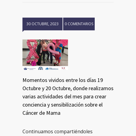
30 OCTUBRE, 2023
0 COMENTARIOS
Momentos vividos entre los días 19
Octubre y 20 Octubre, donde realizamos
varias actividades del mes para crear
conciencia y sensibilización sobre el
Cáncer de Mama
Continuamos compartiéndoles