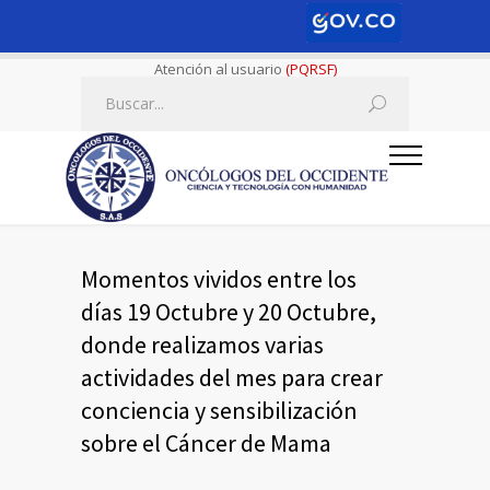
Atención al usuario
(PQRSF)
Momentos vividos entre los
días 19 Octubre y 20 Octubre,
donde realizamos varias
actividades del mes para crear
conciencia y sensibilización
sobre el Cáncer de Mama