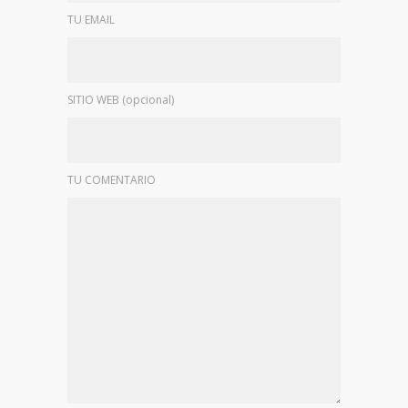
TU EMAIL
SITIO WEB (opcional)
TU COMENTARIO