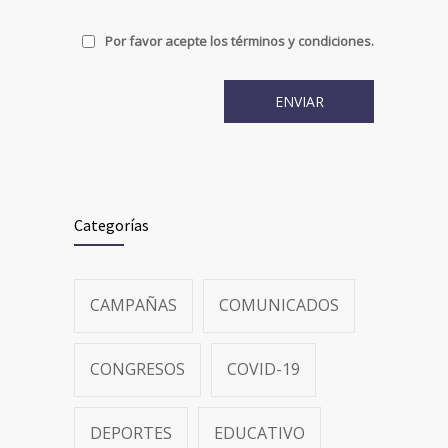
Por favor acepte los términos y condiciones.
Categorías
CAMPAÑAS
COMUNICADOS
CONGRESOS
COVID-19
DEPORTES
EDUCATIVO