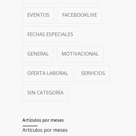
EVENTOS
FACEBOOKLIVE
FECHAS ESPECIALES
GENERAL
MOTIVACIONAL
OFERTA LABORAL
SERVICIOS
SIN CATEGORÍA
Artículos por meses
Artículos por meses