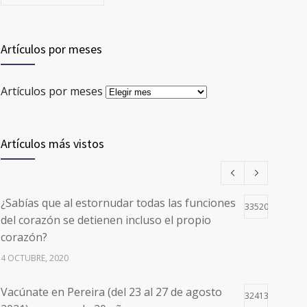
Artículos por meses
Artículos por meses
Artículos más vistos
¿Sabías que al estornudar todas las funciones
33520
del corazón se detienen incluso el propio
corazón?
4 OCTUBRE, 2020
Vacúnate en Pereira (del 23 al 27 de agosto
32413