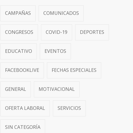
CAMPAÑAS
COMUNICADOS
CONGRESOS
COVID-19
DEPORTES
EDUCATIVO
EVENTOS
FACEBOOKLIVE
FECHAS ESPECIALES
GENERAL
MOTIVACIONAL
OFERTA LABORAL
SERVICIOS
SIN CATEGORÍA