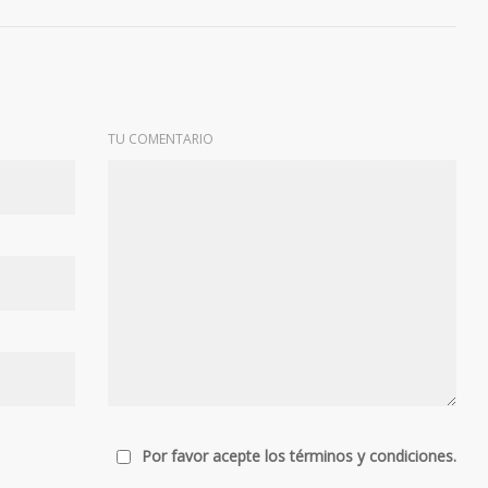
TU COMENTARIO
Por favor acepte los términos y condiciones.