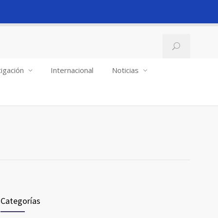
igación
Internacional
Noticias
Categorías