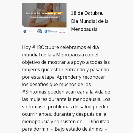
18 de Octubre.
Día Mundial de la
Menopausia
Hoy #18Octubre celebramos el día
mundial de la #Menopausia con el
objetivo de mostrar a apoyo a todas las
mujeres que están entrando y pasando
por esta etapa. Aprender y reconocer
los desafíos que muchos de los
#Síntomas pueden acarrear a la vida de
las mujeres durante la menopausia. Los
síntomas o problemas de salud pueden
ocurrir antes, durante y después de la
menopausia y consisten en: – Dificultad
para dormir. – Bajo estado de ánimo. –