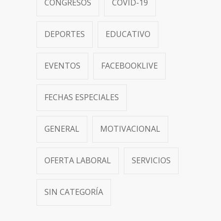
CONGRESOS
COVID-19
DEPORTES
EDUCATIVO
EVENTOS
FACEBOOKLIVE
FECHAS ESPECIALES
GENERAL
MOTIVACIONAL
OFERTA LABORAL
SERVICIOS
SIN CATEGORÍA