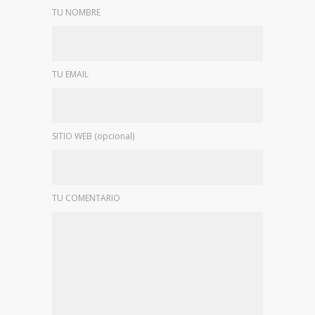
TU NOMBRE
TU EMAIL
SITIO WEB (opcional)
TU COMENTARIO