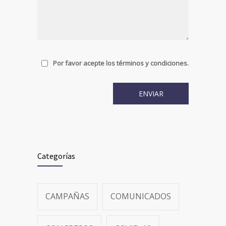
Por favor acepte los términos y condiciones.
Categorías
CAMPAÑAS
COMUNICADOS