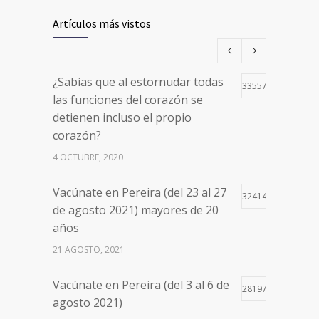
Artículos más vistos
¿Sabías que al estornudar todas
33557
las funciones del corazón se
detienen incluso el propio
corazón?
4 OCTUBRE, 2020
Vacúnate en Pereira (del 23 al 27
32414
de agosto 2021) mayores de 20
años
21 AGOSTO, 2021
Vacúnate en Pereira (del 3 al 6 de
28197
agosto 2021)