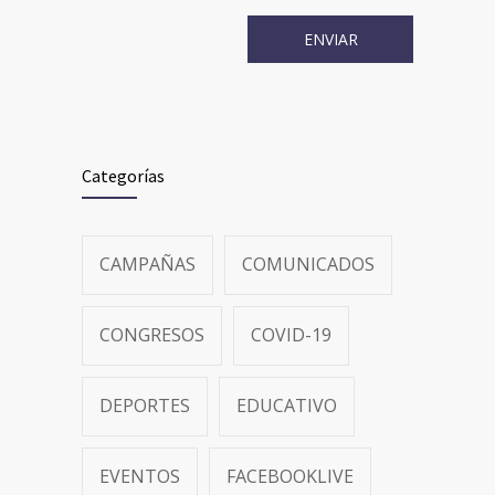
Categorías
CAMPAÑAS
COMUNICADOS
CONGRESOS
COVID-19
DEPORTES
EDUCATIVO
EVENTOS
FACEBOOKLIVE