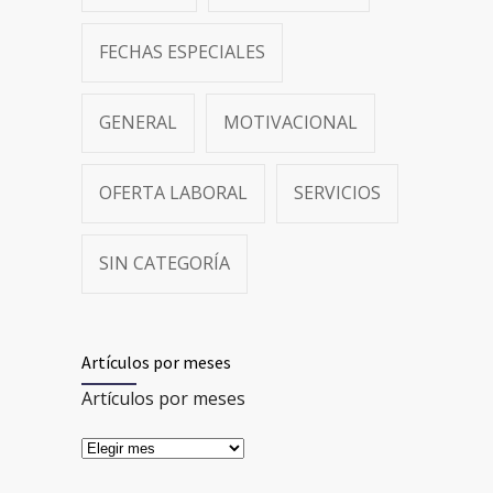
FECHAS ESPECIALES
GENERAL
MOTIVACIONAL
OFERTA LABORAL
SERVICIOS
SIN CATEGORÍA
Artículos por meses
Artículos por meses