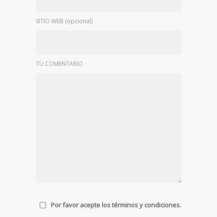
SITIO WEB (opcional)
TU COMENTARIO
Por favor acepte los términos y condiciones.