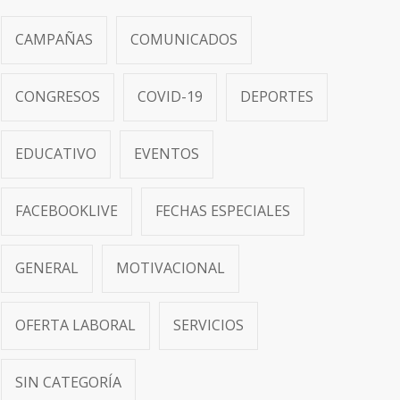
CAMPAÑAS
COMUNICADOS
CONGRESOS
COVID-19
DEPORTES
EDUCATIVO
EVENTOS
FACEBOOKLIVE
FECHAS ESPECIALES
GENERAL
MOTIVACIONAL
OFERTA LABORAL
SERVICIOS
SIN CATEGORÍA