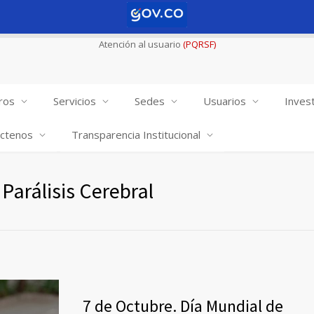
Atención al usuario
(PQRSF)
ros
Servicios
Sedes
Usuarios
Invest
ctenos
Transparencia Institucional
Parálisis Cerebral
7 de Octubre. Día Mundial de