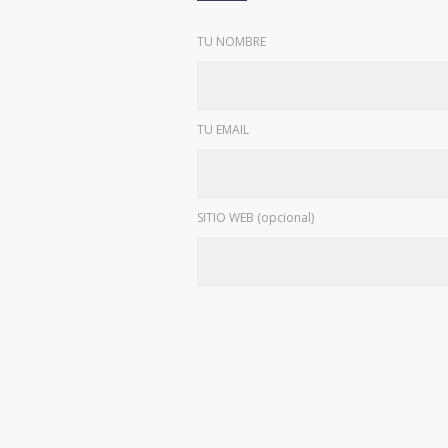
TU NOMBRE
TU EMAIL
SITIO WEB (opcional)