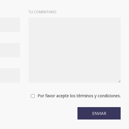
TU COMENTARIO
Por favor acepte los términos y condiciones.