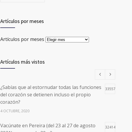
Artículos por meses
Artículos por meses
Artículos más vistos
¿Sabías que al estornudar todas las funciones
33557
del corazón se detienen incluso el propio
corazón?
4 OCTUBRE, 2020
Vacúnate en Pereira (del 23 al 27 de agosto
32414