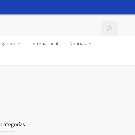
igación
Internacional
Noticias
Categorías