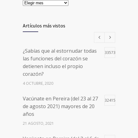
Artículos más vistos
¿Sabías que al estornudar todas
33573
las funciones del corazón se
detienen incluso el propio
corazón?
4 OCTUBRE, 2020
Vacúnate en Pereira (del 23 al 27
32415
de agosto 2021) mayores de 20
años
21 AGOSTO, 2021