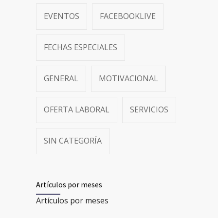
EVENTOS
FACEBOOKLIVE
FECHAS ESPECIALES
GENERAL
MOTIVACIONAL
OFERTA LABORAL
SERVICIOS
SIN CATEGORÍA
Artículos por meses
Artículos por meses