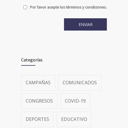
Por favor acepte los términos y condiciones.
Categorías
CAMPAÑAS
COMUNICADOS
CONGRESOS
COVID-19
DEPORTES
EDUCATIVO