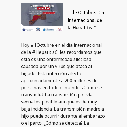
1 de Octubre. Día
Internacional de
la Hepatitis C
Hoy #1Octubre en el día internacional
de la #HepatitisC, les recordamos que
esta es una enfermedad sileciosa
causada por un virus que ataca al
hígado. Esta infección afecta
aproximadamente a 200 millones de
personas en todo el mundo. ¿Cómo se
transmite? La transmisión por vía
sexual es posible aunque es de muy
baja incidencia. La transmisión madre a
hijo puede ocurrir durante el embarazo
o el parto. ¿Cómo se detecta? La