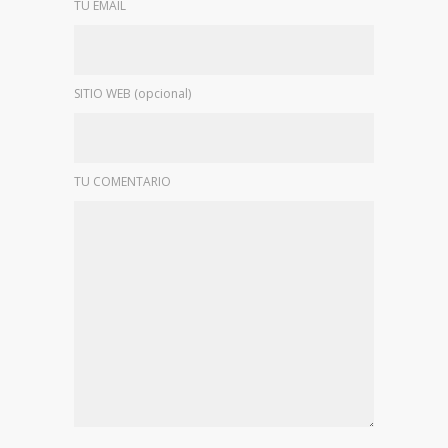
TU EMAIL
SITIO WEB (opcional)
TU COMENTARIO