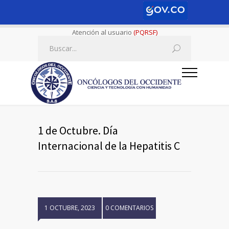
Atención al usuario
(PQRSF)
1 de Octubre. Día
Internacional de la Hepatitis C
1 OCTUBRE, 2023
0 COMENTARIOS