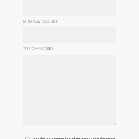
SITIO WEB (opcional)
TU COMENTARIO