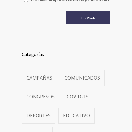
Por favor acepte los términos y condiciones.
Categorías
CAMPAÑAS
COMUNICADOS
CONGRESOS
COVID-19
DEPORTES
EDUCATIVO