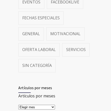
EVENTOS
FACEBOOKLIVE
FECHAS ESPECIALES
GENERAL
MOTIVACIONAL
OFERTA LABORAL
SERVICIOS
SIN CATEGORÍA
Artículos por meses
Artículos por meses