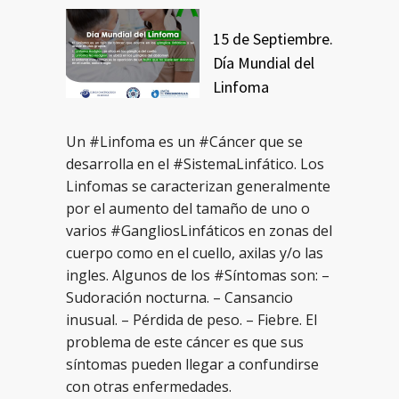
15 de Septiembre.
Día Mundial del
Linfoma
Un #Linfoma es un #Cáncer que se
desarrolla en el #SistemaLinfático. Los
Linfomas se caracterizan generalmente
por el aumento del tamaño de uno o
varios #GangliosLinfáticos en zonas del
cuerpo como en el cuello, axilas y/o las
ingles. Algunos de los #Síntomas son: –
Sudoración nocturna. – Cansancio
inusual. – Pérdida de peso. – Fiebre. El
problema de este cáncer es que sus
síntomas pueden llegar a confundirse
con otras enfermedades.