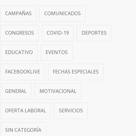
CAMPAÑAS
COMUNICADOS
CONGRESOS
COVID-19
DEPORTES
EDUCATIVO
EVENTOS
FACEBOOKLIVE
FECHAS ESPECIALES
GENERAL
MOTIVACIONAL
OFERTA LABORAL
SERVICIOS
SIN CATEGORÍA