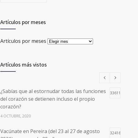
Artículos por meses
Artículos por meses
Artículos más vistos
¿Sabías que al estornudar todas las funciones
33611
del corazón se detienen incluso el propio
corazón?
4 OCTUBRE, 2020
Vacúnate en Pereira (del 23 al 27 de agosto
32416