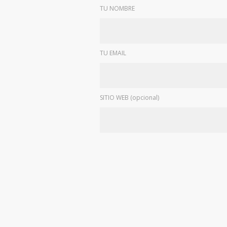
TU NOMBRE
TU EMAIL
SITIO WEB (opcional)