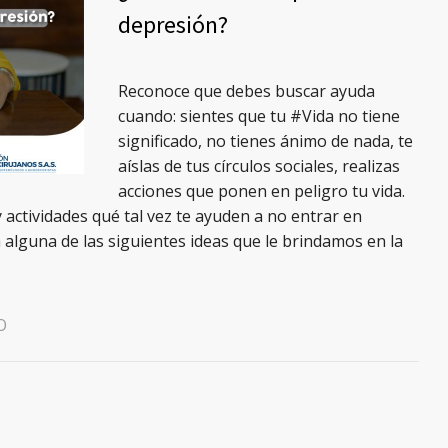
depresión?
Reconoce que debes buscar ayuda
cuando: sientes que tu #Vida no tiene
significado, no tienes ánimo de nada, te
aíslas de tus círculos sociales, realizas
acciones que ponen en peligro tu vida.
actividades qué tal vez te ayuden a no entrar en
lguna de las siguientes ideas que le brindamos en la
O