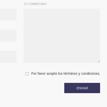
TU COMENTARIO
Por favor acepte los términos y condiciones.