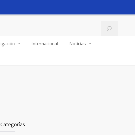
igación
Internacional
Noticias
Categorías