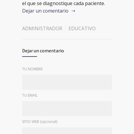
el que se diagnostique cada paciente.
Dejar un comentario
ADMINISTRADOR
EDUCATIVO
Dejar un comentario
TU NOMBRE
TU EMAIL
SITIO WEB (opcional)