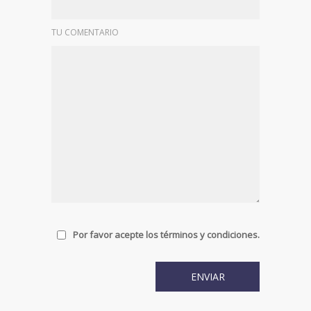
TU COMENTARIO
Por favor acepte los términos y condiciones.