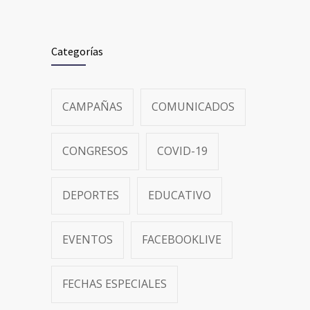
Categorías
CAMPAÑAS
COMUNICADOS
CONGRESOS
COVID-19
DEPORTES
EDUCATIVO
EVENTOS
FACEBOOKLIVE
FECHAS ESPECIALES