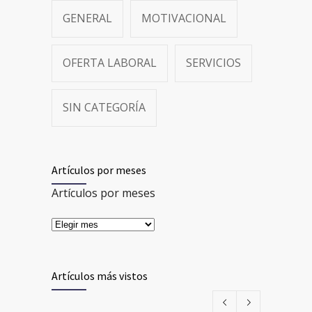
GENERAL
MOTIVACIONAL
OFERTA LABORAL
SERVICIOS
SIN CATEGORÍA
Artículos por meses
Artículos por meses
Artículos más vistos