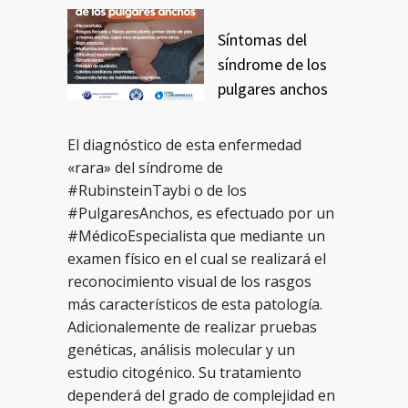
Síntomas del
síndrome de los
pulgares anchos
El diagnóstico de esta enfermedad
«rara» del síndrome de
#RubinsteinTaybi o de los
#PulgaresAnchos, es efectuado por un
#MédicoEspecialista que mediante un
examen físico en el cual se realizará el
reconocimiento visual de los rasgos
más característicos de esta patología.
Adicionalemente de realizar pruebas
genéticas, análisis molecular y un
estudio citogénico. Su tratamiento
dependerá del grado de complejidad en