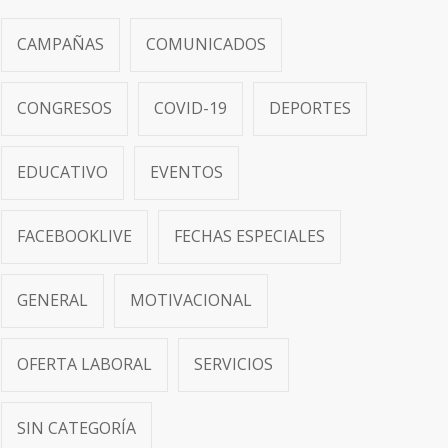
CAMPAÑAS
COMUNICADOS
CONGRESOS
COVID-19
DEPORTES
EDUCATIVO
EVENTOS
FACEBOOKLIVE
FECHAS ESPECIALES
GENERAL
MOTIVACIONAL
OFERTA LABORAL
SERVICIOS
SIN CATEGORÍA