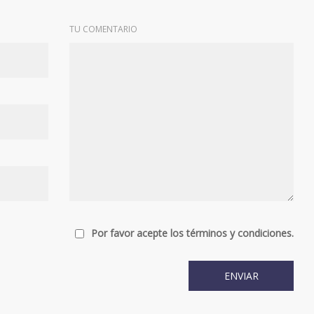
TU COMENTARIO
Por favor acepte los términos y condiciones.