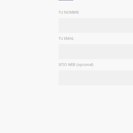
TU NOMBRE
TU EMAIL
SITIO WEB (opcional)