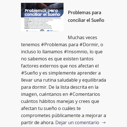
Problemas para
conciliar el Sueño
Muchas veces
tenemos #Problemas para #Dormir, o
incluso lo llamamos #Insomnio, lo que
no sabemos es que existen tantos
factores externos que nos afectan el
#Sueño y es simplemente aprender a
llevar una rutina saludable y equilibrada
para dormir. De la lista descrita en la
imagen, cuéntanos en #Comentarios
cuántos hábitos manejas y crees que
afectan tu sueño o cuáles te
comprometes públicamente a mejorar a
partir de ahora.
Dejar un comentario