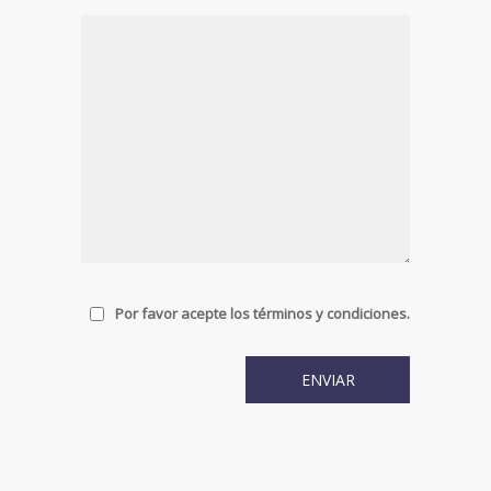
Por favor acepte los términos y condiciones.