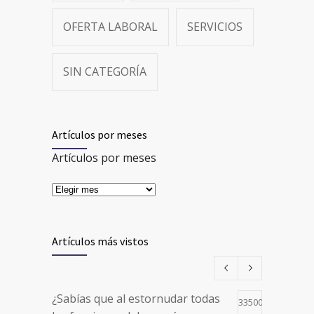
OFERTA LABORAL
SERVICIOS
SIN CATEGORÍA
Artículos por meses
Artículos por meses
Artículos más vistos
¿Sabías que al estornudar todas
33500