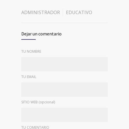
ADMINISTRADOR
EDUCATIVO
Dejar un comentario
TU NOMBRE
TU EMAIL
SITIO WEB (opcional)
TU COMENTARIO