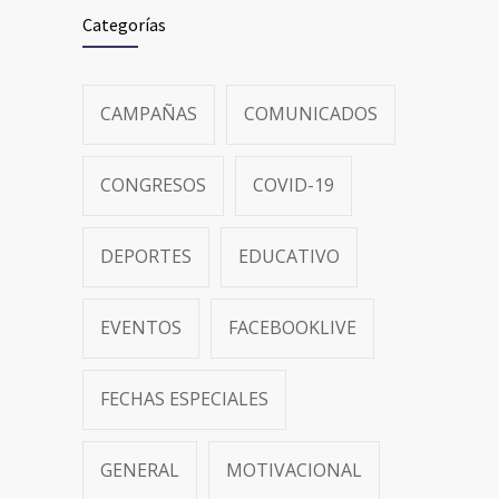
Categorías
CAMPAÑAS
COMUNICADOS
CONGRESOS
COVID-19
DEPORTES
EDUCATIVO
EVENTOS
FACEBOOKLIVE
FECHAS ESPECIALES
GENERAL
MOTIVACIONAL