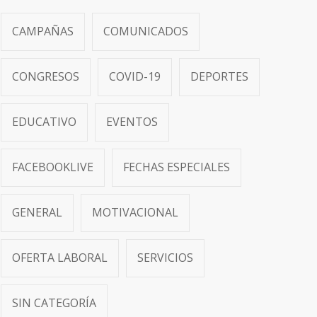
CAMPAÑAS
COMUNICADOS
CONGRESOS
COVID-19
DEPORTES
EDUCATIVO
EVENTOS
FACEBOOKLIVE
FECHAS ESPECIALES
GENERAL
MOTIVACIONAL
OFERTA LABORAL
SERVICIOS
SIN CATEGORÍA