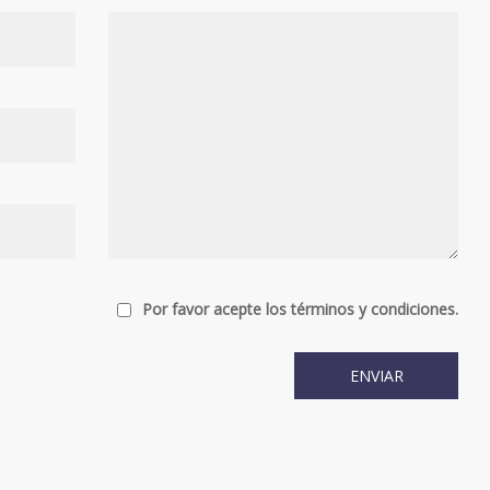
Por favor acepte los términos y condiciones.