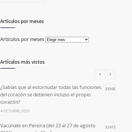
Artículos por meses
Artículos por meses
Artículos más vistos
¿Sabías que al estornudar todas las funciones
33566
del corazón se detienen incluso el propio
corazón?
4 OCTUBRE, 2020
Vacúnate en Pereira (del 23 al 27 de agosto
32415