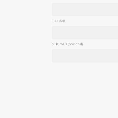
TU EMAIL
SITIO WEB (opcional)