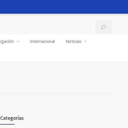
igación
Internacional
Noticias
Categorías