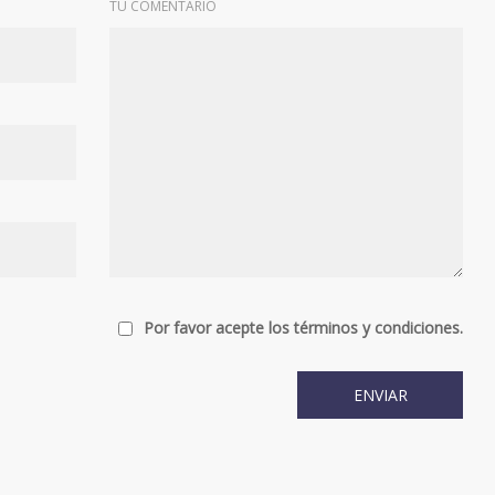
TU COMENTARIO
Por favor acepte los términos y condiciones.