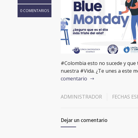
0 COMENTARIOS
#Colombia esto no sucede y que 
nuestra #Vida.​ ¿Te unes a este
comentario
ADMINISTRADOR
FECHAS ES
Dejar un comentario