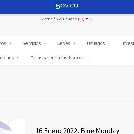
Atención al usuario
(PQRSF)
ros
Servicios
Sedes
Usuarios
Invest
ctenos
Transparencia Institucional
16 Enero 2022. Blue Monday