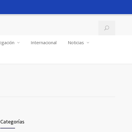
igación
Internacional
Noticias
Categorías