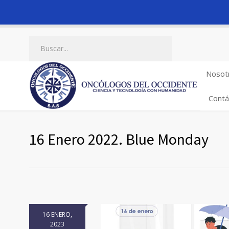
Nosot
Contá
16 Enero 2022. Blue Monday
16 ENERO,
2023