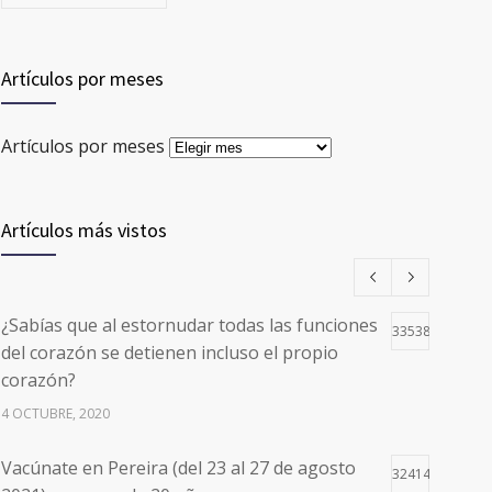
Artículos por meses
Artículos por meses
Artículos más vistos
¿Sabías que al estornudar todas las funciones
33538
del corazón se detienen incluso el propio
corazón?
4 OCTUBRE, 2020
Vacúnate en Pereira (del 23 al 27 de agosto
32414