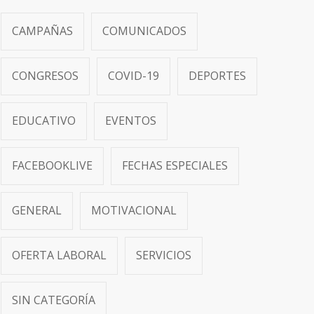
CAMPAÑAS
COMUNICADOS
CONGRESOS
COVID-19
DEPORTES
EDUCATIVO
EVENTOS
FACEBOOKLIVE
FECHAS ESPECIALES
GENERAL
MOTIVACIONAL
OFERTA LABORAL
SERVICIOS
SIN CATEGORÍA