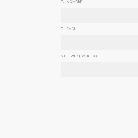
TU NOMBRE
TU EMAIL
SITIO WEB (opcional)