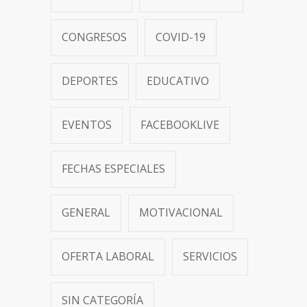
CONGRESOS
COVID-19
DEPORTES
EDUCATIVO
EVENTOS
FACEBOOKLIVE
FECHAS ESPECIALES
GENERAL
MOTIVACIONAL
OFERTA LABORAL
SERVICIOS
SIN CATEGORÍA