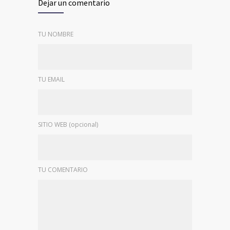
Dejar un comentario
TU NOMBRE
TU EMAIL
SITIO WEB (opcional)
TU COMENTARIO