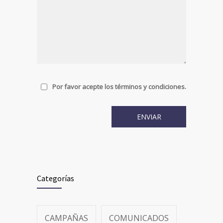
Por favor acepte los términos y condiciones.
Categorías
CAMPAÑAS
COMUNICADOS