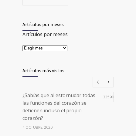
Artículos por meses
Artículos por meses
Artículos más vistos
¿Sabías que al estornudar todas
33590
las funciones del corazón se
detienen incluso el propio
corazón?
4 OCTUBRE, 2020