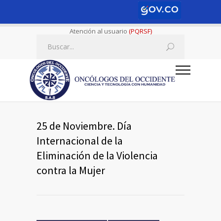
Atención al usuario
(PQRSF)
25 de Noviembre. Día
Internacional de la
Eliminación de la Violencia
contra la Mujer