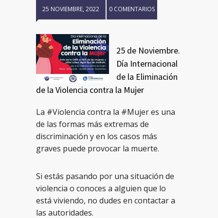
25 NOVIEMBRE, 2022
0 COMENTARIOS
25 de Noviembre.
Día Internacional
de la Eliminación
de la Violencia contra la Mujer
La #Violencia contra la #Mujer es una
de las formas más extremas de
discriminación y en los casos más
graves puede provocar la muerte.
Si estás pasando por una situación de
violencia o conoces a alguien que lo
está viviendo, no dudes en contactar a
las autoridades.