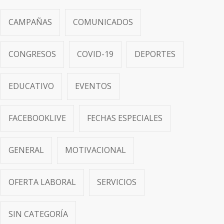
CAMPAÑAS
COMUNICADOS
CONGRESOS
COVID-19
DEPORTES
EDUCATIVO
EVENTOS
FACEBOOKLIVE
FECHAS ESPECIALES
GENERAL
MOTIVACIONAL
OFERTA LABORAL
SERVICIOS
SIN CATEGORÍA