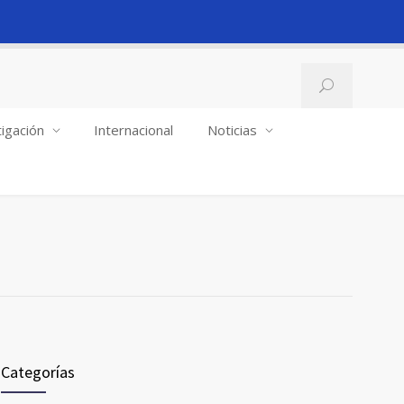
igación
Internacional
Noticias
Categorías