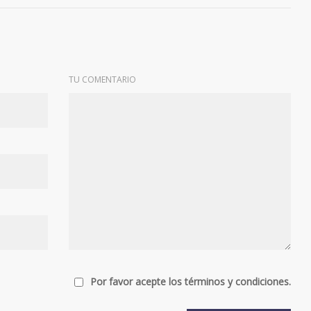
TU COMENTARIO
Por favor acepte los términos y condiciones.