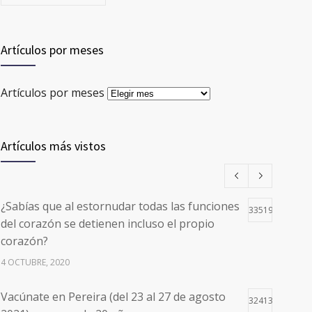
Artículos por meses
Artículos por meses
Artículos más vistos
¿Sabías que al estornudar todas las funciones
33519
del corazón se detienen incluso el propio
corazón?
4 OCTUBRE, 2020
Vacúnate en Pereira (del 23 al 27 de agosto
32413