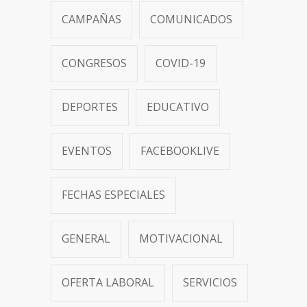
CAMPAÑAS
COMUNICADOS
CONGRESOS
COVID-19
DEPORTES
EDUCATIVO
EVENTOS
FACEBOOKLIVE
FECHAS ESPECIALES
GENERAL
MOTIVACIONAL
OFERTA LABORAL
SERVICIOS