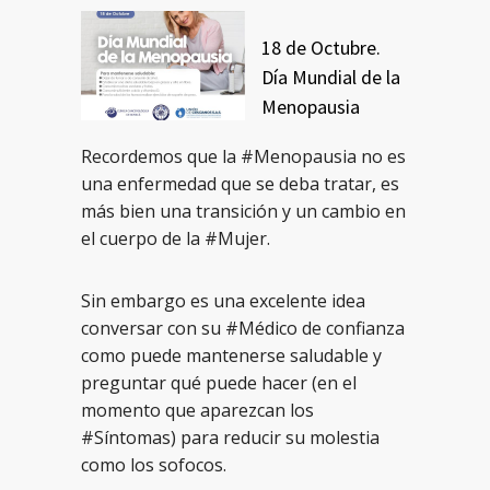
18 de Octubre.
Día Mundial de la
Menopausia
Recordemos que la #Menopausia no es
una enfermedad que se deba tratar, es
más bien una transición y un cambio en
el cuerpo de la #Mujer.
Sin embargo es una excelente idea
conversar con su #Médico de confianza
como puede mantenerse saludable y
preguntar qué puede hacer (en el
momento que aparezcan los
#Síntomas) para reducir su molestia
como los sofocos.