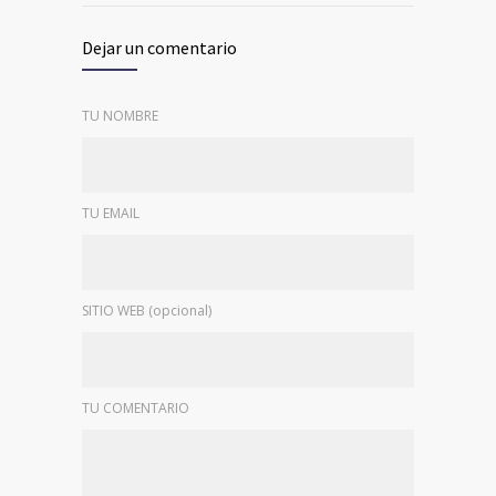
Dejar un comentario
TU NOMBRE
TU EMAIL
SITIO WEB (opcional)
TU COMENTARIO