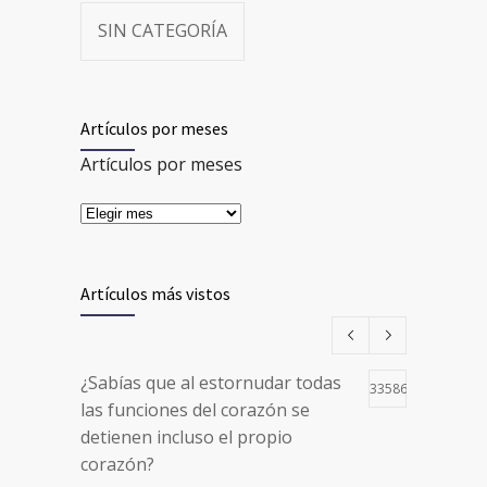
SIN CATEGORÍA
Artículos por meses
Artículos por meses
Artículos más vistos
¿Sabías que al estornudar todas
33586
las funciones del corazón se
detienen incluso el propio
corazón?