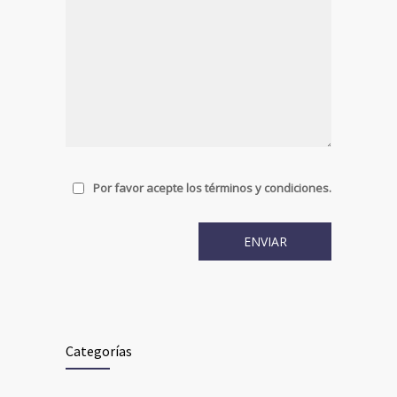
Por favor acepte los términos y condiciones.
Categorías