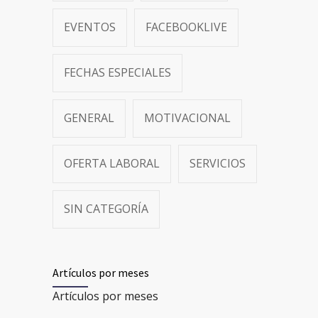
EVENTOS
FACEBOOKLIVE
FECHAS ESPECIALES
GENERAL
MOTIVACIONAL
OFERTA LABORAL
SERVICIOS
SIN CATEGORÍA
Artículos por meses
Artículos por meses