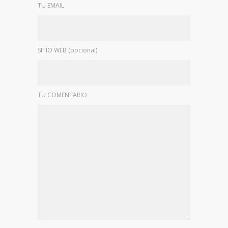
TU EMAIL
SITIO WEB (opcional)
TU COMENTARIO