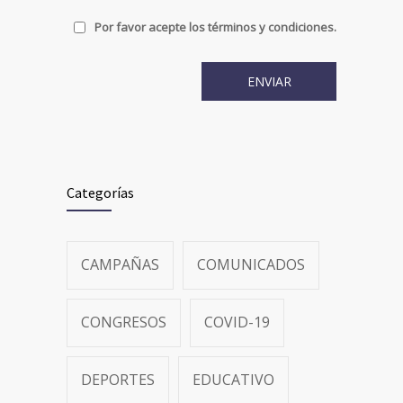
Por favor acepte los términos y condiciones.
Categorías
CAMPAÑAS
COMUNICADOS
CONGRESOS
COVID-19
DEPORTES
EDUCATIVO