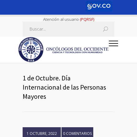
Atención al usuario
(PQRSF)
1 de Octubre. Día
Internacional de las Personas
Mayores
1 OCTUBRE, 2022
0 COMENTARIOS