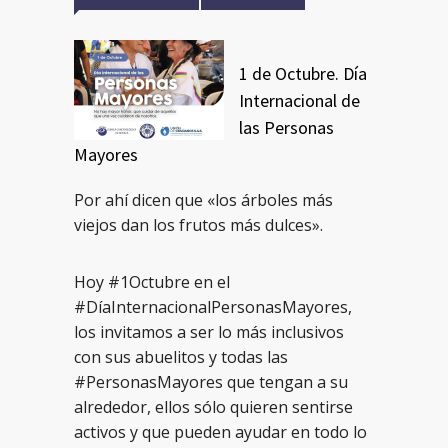
1 de Octubre. Día
Internacional de
las Personas
Mayores
Por ahí dicen que «los árboles más
viejos dan los frutos más dulces».
Hoy #1Octubre en el
#DíaInternacionalPersonasMayores,
los invitamos a ser lo más inclusivos
con sus abuelitos y todas las
#PersonasMayores que tengan a su
alrededor, ellos sólo quieren sentirse
activos y que pueden ayudar en todo lo