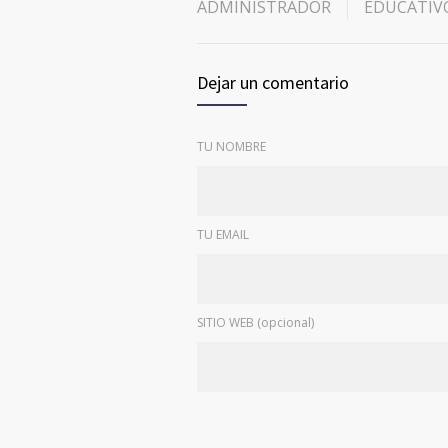
ADMINISTRADOR
EDUCATIV
Dejar un comentario
TU NOMBRE
TU EMAIL
SITIO WEB (opcional)