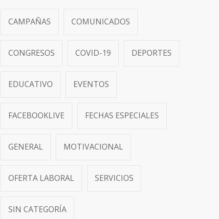
CAMPAÑAS
COMUNICADOS
CONGRESOS
COVID-19
DEPORTES
EDUCATIVO
EVENTOS
FACEBOOKLIVE
FECHAS ESPECIALES
GENERAL
MOTIVACIONAL
OFERTA LABORAL
SERVICIOS
SIN CATEGORÍA