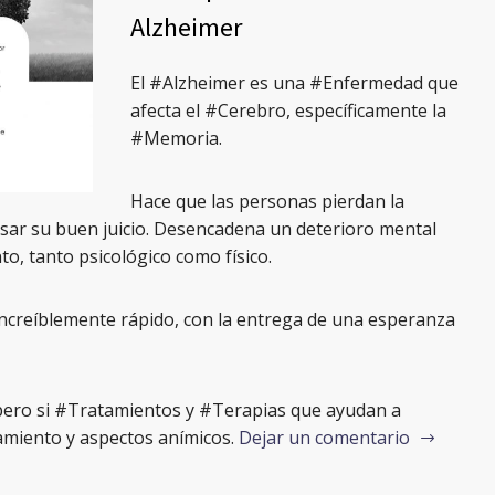
Alzheimer
El #Alzheimer es una #Enfermedad que
afecta el #Cerebro, específicamente la
#Memoria.
Hace que las personas pierdan la
usar su buen juicio. Desencadena un deterioro mental
o, tanto psicológico como físico.
ncreíblemente rápido, con la entrega de una esperanza
, pero si #Tratamientos y #Terapias que ayudan a
miento y aspectos anímicos.
Dejar un comentario