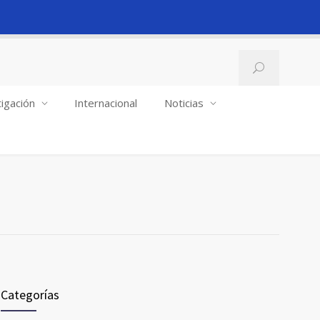
igación
Internacional
Noticias
Categorías