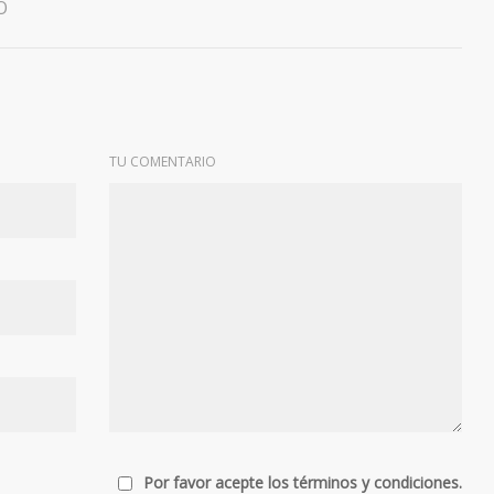
O
TU COMENTARIO
Por favor acepte los términos y condiciones.