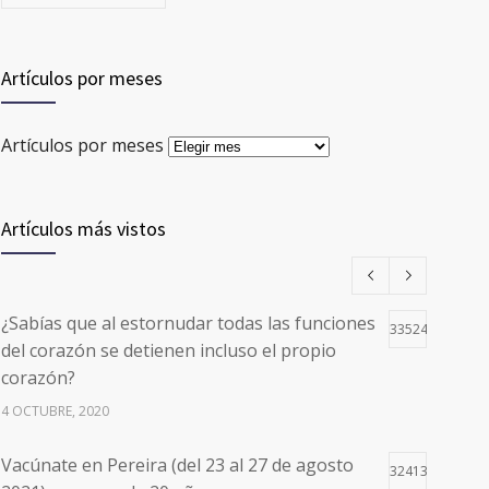
Artículos por meses
Artículos por meses
Artículos más vistos
¿Sabías que al estornudar todas las funciones
33524
del corazón se detienen incluso el propio
corazón?
4 OCTUBRE, 2020
Vacúnate en Pereira (del 23 al 27 de agosto
32413