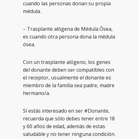
cuando las personas donan su propia
médula.
– Trasplante alógena de Médula Ósea,
es cuando otra persona dona la médula
ósea.
Con un trasplante alógeno, los genes
del donante deben ser compatibles con
el receptor, usualmente el donante es
miembro de la familia sea padre, madre
hermano/a.
Sí estás interesado en ser #Donante,
recuerda que sólo debes tener entre 18
y 60 años de edad, además de estas
saludable y no tener ninguna condición.