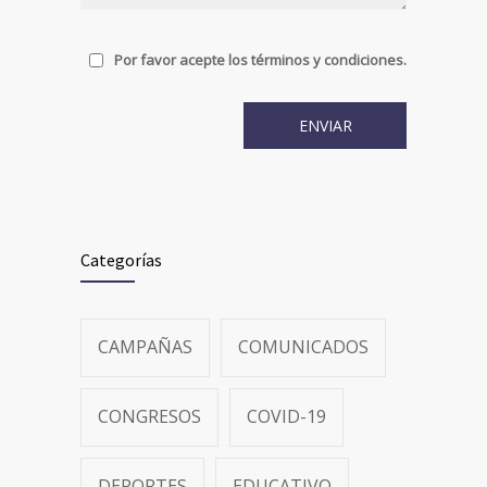
Por favor acepte los términos y condiciones.
Categorías
CAMPAÑAS
COMUNICADOS
CONGRESOS
COVID-19
DEPORTES
EDUCATIVO