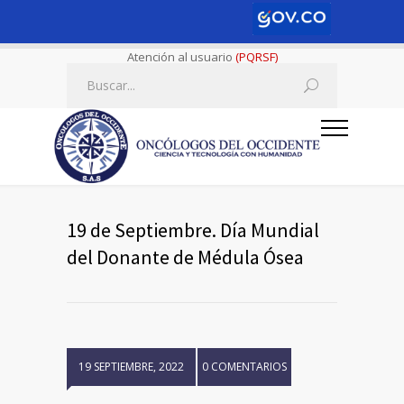
Atención al usuario
(PQRSF)
19 de Septiembre. Día Mundial
del Donante de Médula Ósea
19 SEPTIEMBRE, 2022
0 COMENTARIOS