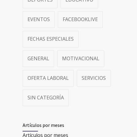
EVENTOS
FACEBOOKLIVE
FECHAS ESPECIALES
GENERAL
MOTIVACIONAL
OFERTA LABORAL
SERVICIOS
SIN CATEGORÍA
Artículos por meses
Artículos por meses