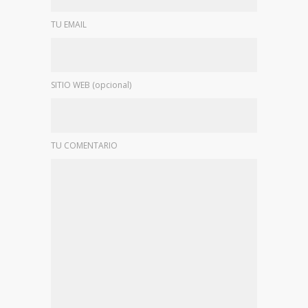
TU EMAIL
SITIO WEB (opcional)
TU COMENTARIO