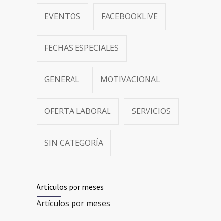
EVENTOS
FACEBOOKLIVE
FECHAS ESPECIALES
GENERAL
MOTIVACIONAL
OFERTA LABORAL
SERVICIOS
SIN CATEGORÍA
Artículos por meses
Artículos por meses