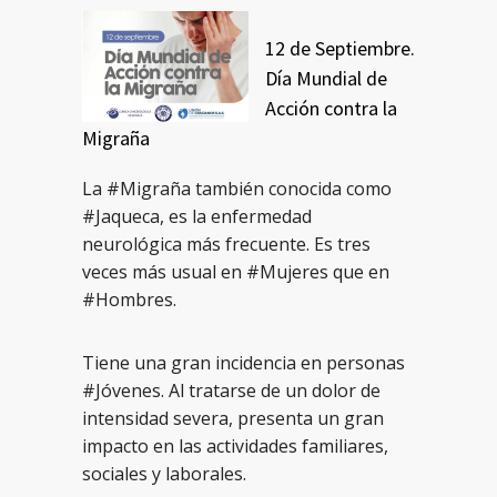
12 de Septiembre.
Día Mundial de
Acción contra la
Migraña
La #Migraña también conocida como
#Jaqueca, es la enfermedad
neurológica más frecuente. Es tres
veces más usual en #Mujeres que en
#Hombres.
Tiene una gran incidencia en personas
#Jóvenes. Al tratarse de un dolor de
intensidad severa, presenta un gran
impacto en las actividades familiares,
sociales y laborales.