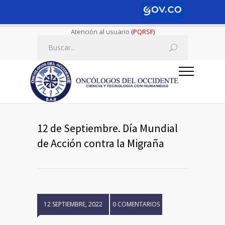
Atención al usuario
(PQRSF)
12 de Septiembre. Día Mundial
de Acción contra la Migraña
12 SEPTIEMBRE, 2022
0 COMENTARIOS