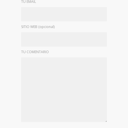
TU EMAIL
SITIO WEB (opcional)
TU COMENTARIO