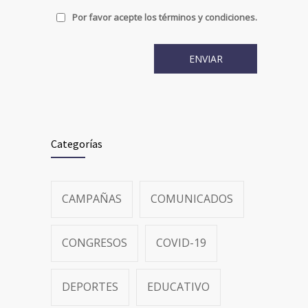
Por favor acepte los términos y condiciones.
Categorías
CAMPAÑAS
COMUNICADOS
CONGRESOS
COVID-19
DEPORTES
EDUCATIVO