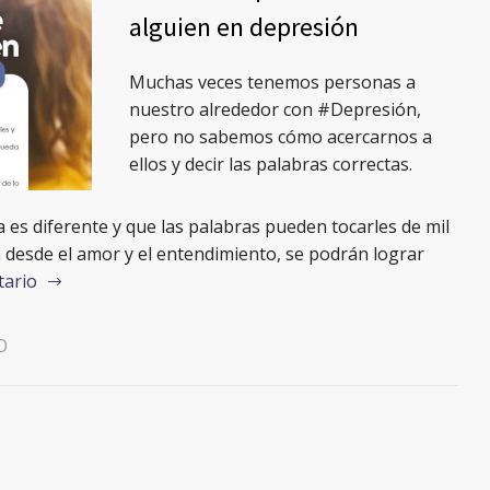
alguien en depresión
Muchas veces tenemos personas a
nuestro alrededor con #Depresión,
pero no sabemos cómo acercarnos a
ellos y decir las palabras correctas.
es diferente y que las palabras pueden tocarles de mil
 desde el amor y el entendimiento, se podrán lograr
tario
O