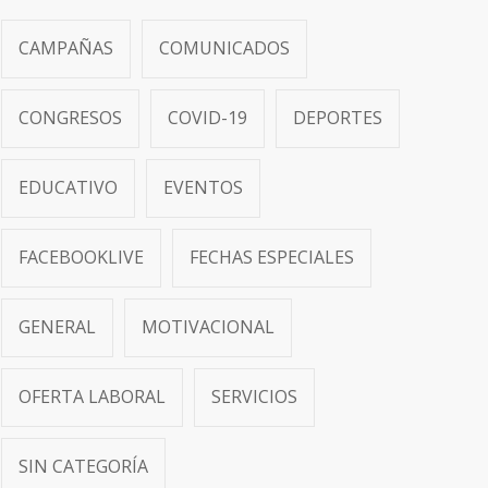
CAMPAÑAS
COMUNICADOS
CONGRESOS
COVID-19
DEPORTES
EDUCATIVO
EVENTOS
FACEBOOKLIVE
FECHAS ESPECIALES
GENERAL
MOTIVACIONAL
OFERTA LABORAL
SERVICIOS
SIN CATEGORÍA