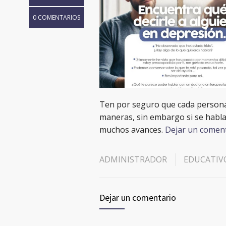
0 COMENTARIOS
Ten por seguro que cada persona 
maneras, sin embargo si se habla
muchos avances.
Dejar un comen
ADMINISTRADOR
EDUCATIV
Dejar un comentario