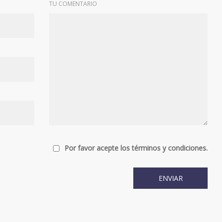
TU COMENTARIO
Por favor acepte los términos y condiciones.