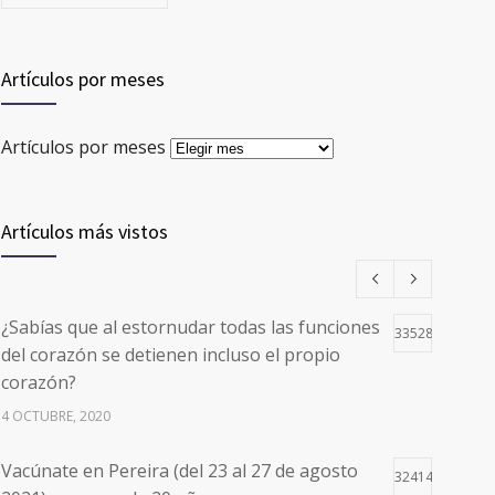
Artículos por meses
Artículos por meses
Artículos más vistos
¿Sabías que al estornudar todas las funciones
33528
del corazón se detienen incluso el propio
corazón?
4 OCTUBRE, 2020
Vacúnate en Pereira (del 23 al 27 de agosto
32414