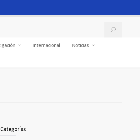
igación
Internacional
Noticias
Categorías