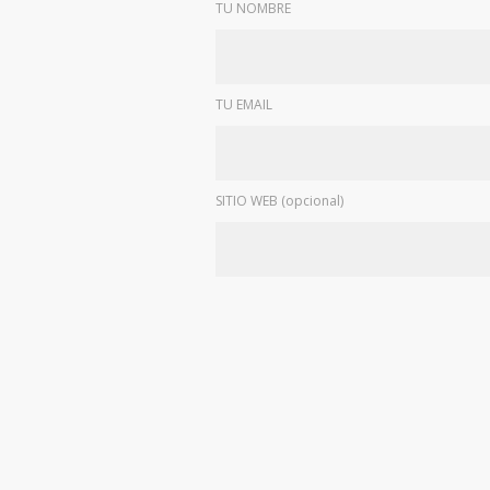
TU NOMBRE
TU EMAIL
SITIO WEB (opcional)