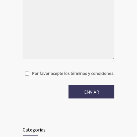
Por favor acepte los términos y condiciones.
Categorías