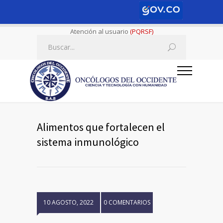
Atención al usuario
(PQRSF)
Alimentos que fortalecen el
sistema inmunológico
10 AGOSTO, 2022
0 COMENTARIOS