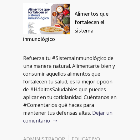
Alimentos que
fortalecen el
sistema
inmunológico
Refuerza tu #SistemaInmunológico de
una manera natural. Alimentarte bien y
consumir aquellos alimentos que
fortalecen tu salud, es la mejor opción
de #HábitosSaludables que puedes
aplicar en tu cotidianidad. Cuéntanos en
#Comentarios qué haces para
mantener tus defensas altas.
Dejar un
comentario
ADMINISTRADOR
EDUCATIVO