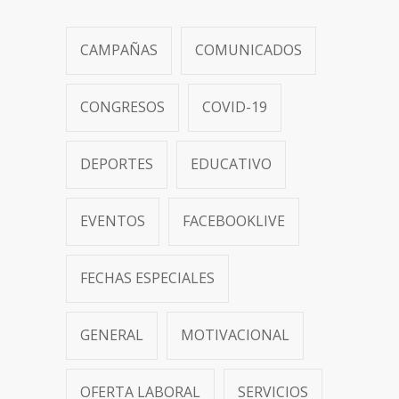
CAMPAÑAS
COMUNICADOS
CONGRESOS
COVID-19
DEPORTES
EDUCATIVO
EVENTOS
FACEBOOKLIVE
FECHAS ESPECIALES
GENERAL
MOTIVACIONAL
OFERTA LABORAL
SERVICIOS