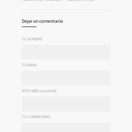
Dejar un comentario
TU NOMBRE
TU EMAIL
SITIO WEB (opcional)
TU COMENTARIO