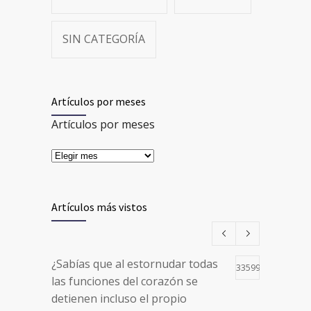
SIN CATEGORÍA
Artículos por meses
Artículos por meses
Artículos más vistos
¿Sabías que al estornudar todas
33599
las funciones del corazón se
detienen incluso el propio