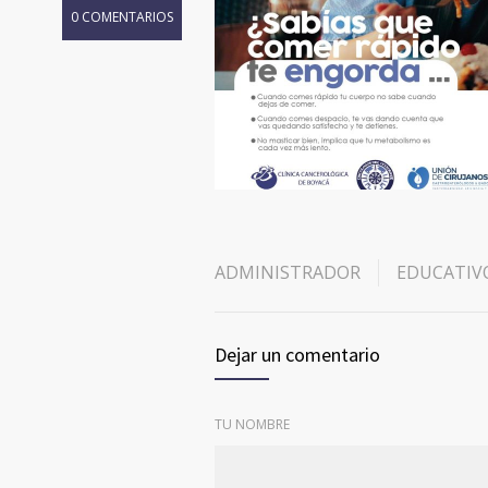
0 COMENTARIOS
ADMINISTRADOR
EDUCATIV
Dejar un comentario
TU NOMBRE