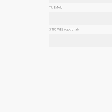
TU EMAIL
SITIO WEB (opcional)