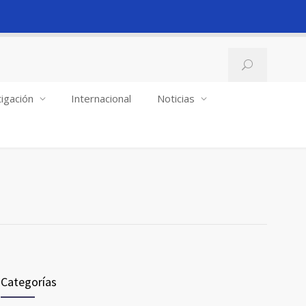
igación
Internacional
Noticias
Categorías