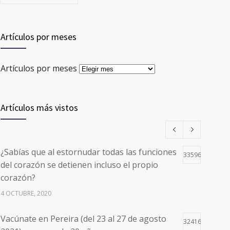
Artículos por meses
Artículos por meses
Artículos más vistos
¿Sabías que al estornudar todas las funciones
33596
del corazón se detienen incluso el propio
corazón?
4 OCTUBRE, 2020
Vacúnate en Pereira (del 23 al 27 de agosto
32416