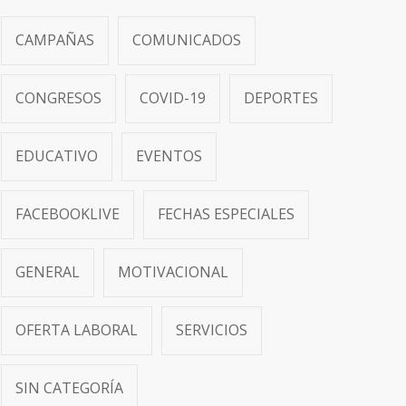
CAMPAÑAS
COMUNICADOS
CONGRESOS
COVID-19
DEPORTES
EDUCATIVO
EVENTOS
FACEBOOKLIVE
FECHAS ESPECIALES
GENERAL
MOTIVACIONAL
OFERTA LABORAL
SERVICIOS
SIN CATEGORÍA