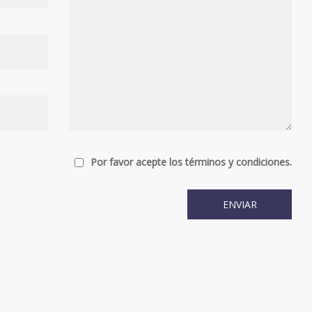
Por favor acepte los términos y condiciones.