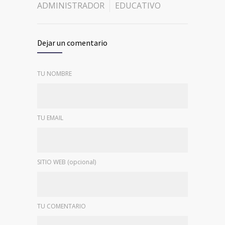
ADMINISTRADOR
EDUCATIVO
Dejar un comentario
TU NOMBRE
TU EMAIL
SITIO WEB (opcional)
TU COMENTARIO