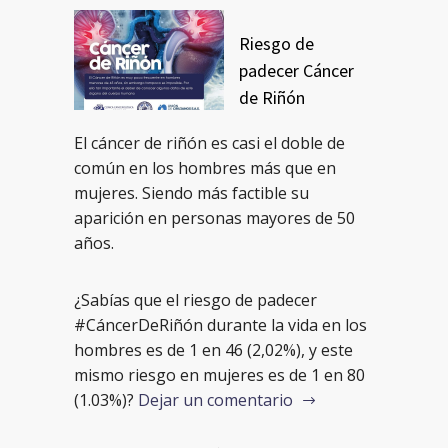
Riesgo de
padecer Cáncer
de Riñón
El cáncer de riñón es casi el doble de
común en los hombres más que en
mujeres. Siendo más factible su
aparición en personas mayores de 50
años.
¿Sabías que el riesgo de padecer
#CáncerDeRiñón durante la vida en los
hombres es de 1 en 46 (2,02%), y este
mismo riesgo en mujeres es de 1 en 80
(1.03%)?
Dejar un comentario