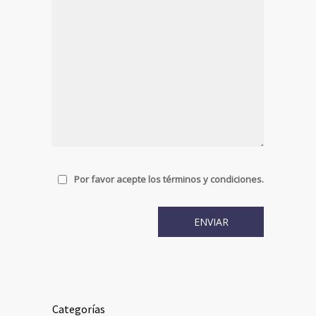
Por favor acepte los términos y condiciones.
Categorías