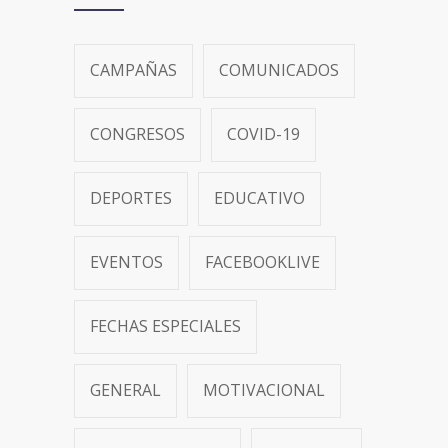
CAMPAÑAS
COMUNICADOS
CONGRESOS
COVID-19
DEPORTES
EDUCATIVO
EVENTOS
FACEBOOKLIVE
FECHAS ESPECIALES
GENERAL
MOTIVACIONAL