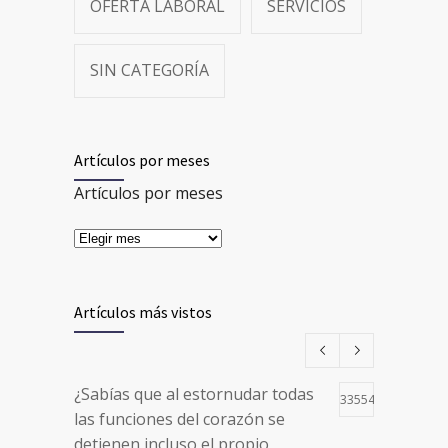
OFERTA LABORAL
SERVICIOS
SIN CATEGORÍA
Artículos por meses
Artículos por meses
Artículos más vistos
¿Sabías que al estornudar todas
33554
las funciones del corazón se
detienen incluso el propio