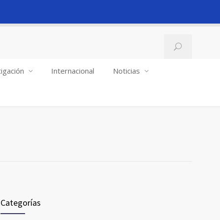
igación
Internacional
Noticias
Categorías