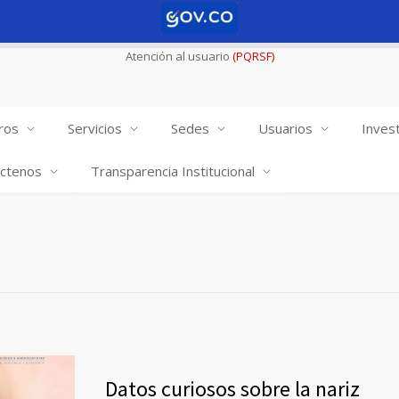
Atención al usuario
(PQRSF)
ros
Servicios
Sedes
Usuarios
Invest
ctenos
Transparencia Institucional
Datos curiosos sobre la nariz