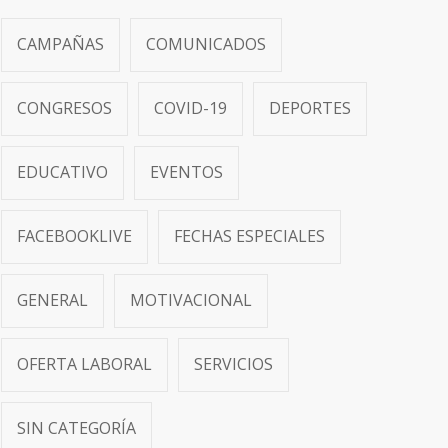
CAMPAÑAS
COMUNICADOS
CONGRESOS
COVID-19
DEPORTES
EDUCATIVO
EVENTOS
FACEBOOKLIVE
FECHAS ESPECIALES
GENERAL
MOTIVACIONAL
OFERTA LABORAL
SERVICIOS
SIN CATEGORÍA