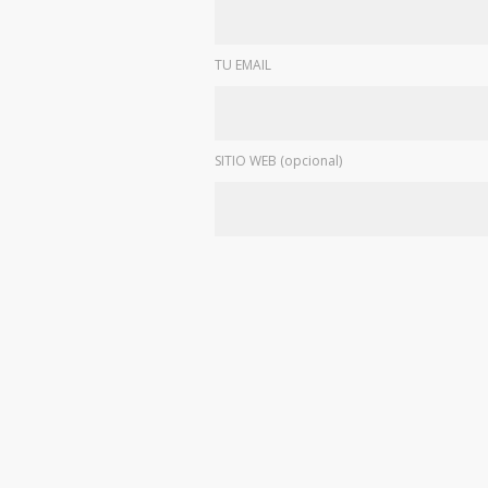
TU EMAIL
SITIO WEB (opcional)