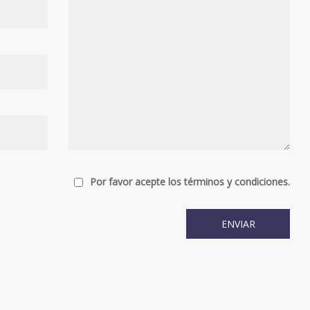
Por favor acepte los términos y condiciones.