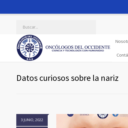
Nosot
Contá
Datos curiosos sobre la nariz
3 JUNIO, 2022