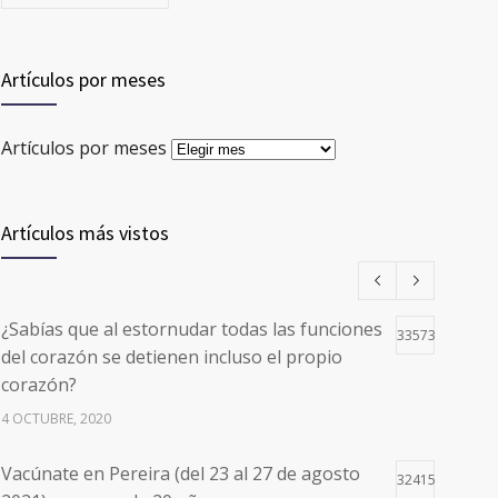
Artículos por meses
Artículos por meses
Artículos más vistos
¿Sabías que al estornudar todas las funciones
33573
del corazón se detienen incluso el propio
corazón?
4 OCTUBRE, 2020
Vacúnate en Pereira (del 23 al 27 de agosto
32415