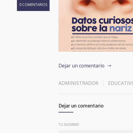
0 COMENTARIOS
Dejar un comentario
ADMINISTRADOR
EDUCATIV
Dejar un comentario
TU NOMBRE