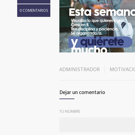
0 COMENTARIOS
ADMINISTRADOR
MOTIVACI
Dejar un comentario
TU NOMBRE