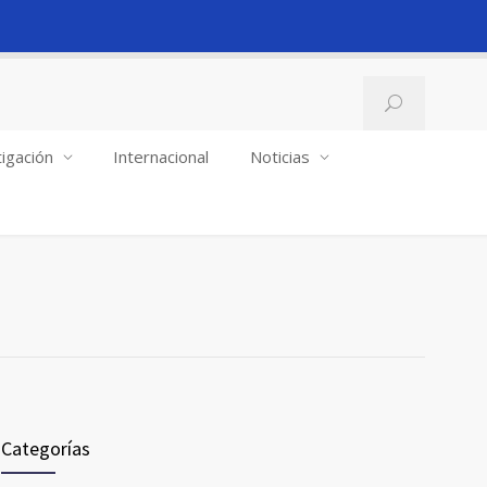
igación
Internacional
Noticias
Categorías