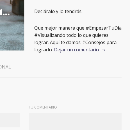
Decláralo y lo tendrás.
Que mejor manera que #EmpezarTuDía
#Visualizando todo lo que quieres
lograr. Aquí te damos #Consejos para
lograrlo.
Dejar un comentario
ONAL
TU COMENTARIO