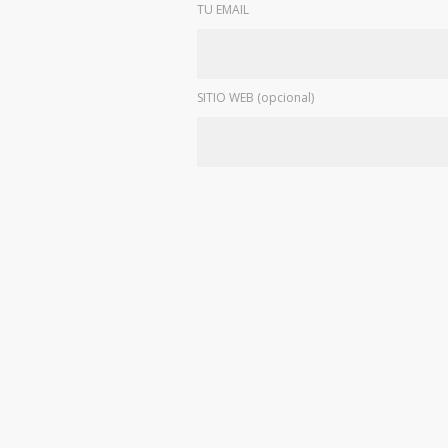
TU EMAIL
SITIO WEB (opcional)