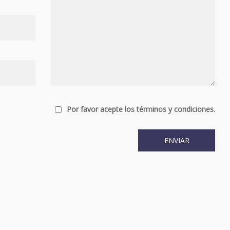
Por favor acepte los términos y condiciones.