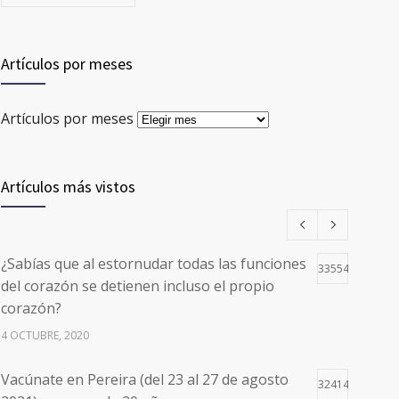
Artículos por meses
Artículos por meses
Artículos más vistos
¿Sabías que al estornudar todas las funciones
33554
del corazón se detienen incluso el propio
corazón?
4 OCTUBRE, 2020
Vacúnate en Pereira (del 23 al 27 de agosto
32414