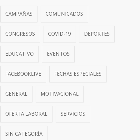
CAMPAÑAS
COMUNICADOS
CONGRESOS
COVID-19
DEPORTES
EDUCATIVO
EVENTOS
FACEBOOKLIVE
FECHAS ESPECIALES
GENERAL
MOTIVACIONAL
OFERTA LABORAL
SERVICIOS
SIN CATEGORÍA