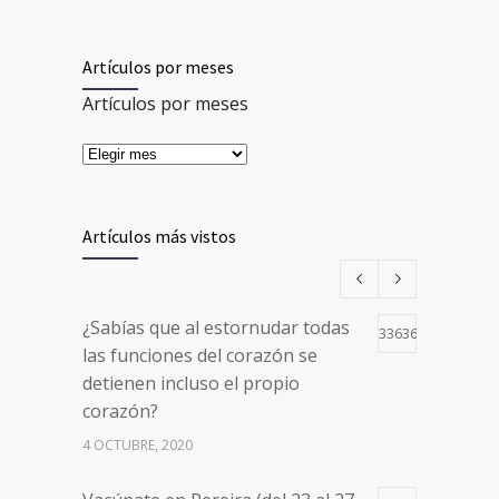
Artículos por meses
Artículos por meses
Artículos más vistos
¿Sabías que al estornudar todas
33636
las funciones del corazón se
detienen incluso el propio
corazón?
4 OCTUBRE, 2020