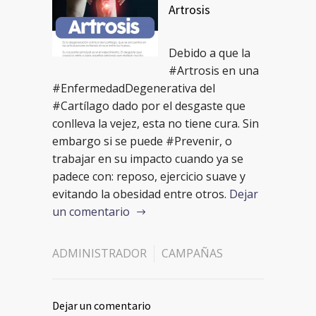
Artrosis
Debido a que la
#Artrosis en una
#EnfermedadDegenerativa del
#Cartílago dado por el desgaste que
conlleva la vejez, esta no tiene cura. Sin
embargo si se puede #Prevenir, o
trabajar en su impacto cuando ya se
padece con: reposo, ejercicio suave y
evitando la obesidad entre otros.
Dejar
un comentario
ADMINISTRADOR
CAMPAÑAS
Dejar un comentario