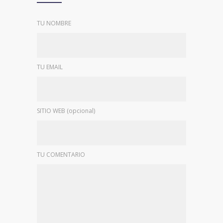
TU NOMBRE
TU EMAIL
SITIO WEB (opcional)
TU COMENTARIO