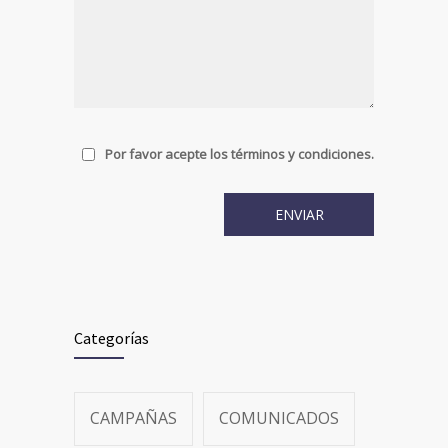
Por favor acepte los términos y condiciones.
Categorías
CAMPAÑAS
COMUNICADOS