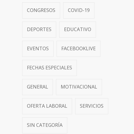
CONGRESOS
COVID-19
DEPORTES
EDUCATIVO
EVENTOS
FACEBOOKLIVE
FECHAS ESPECIALES
GENERAL
MOTIVACIONAL
OFERTA LABORAL
SERVICIOS
SIN CATEGORÍA