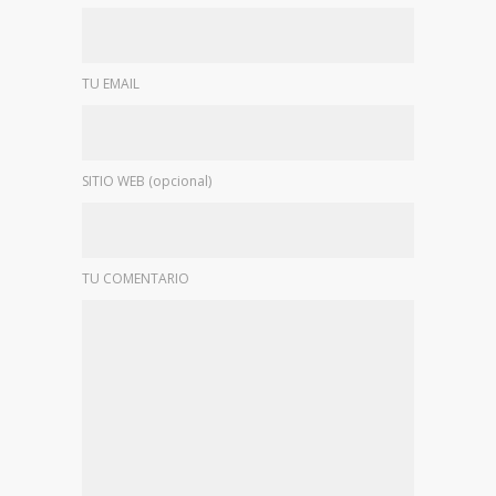
TU EMAIL
SITIO WEB (opcional)
TU COMENTARIO