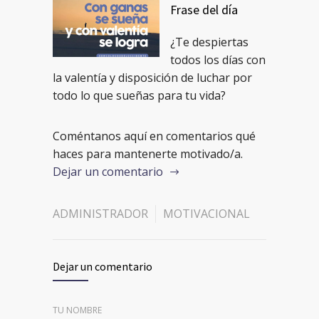
Frase del día
¿Te despiertas
todos los días con
la valentía y disposición de luchar por
todo lo que sueñas para tu vida?
Coméntanos aquí en comentarios qué
haces para mantenerte motivado/a.
Dejar un comentario
ADMINISTRADOR
MOTIVACIONAL
Dejar un comentario
TU NOMBRE