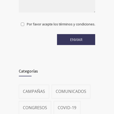
Por favor acepte los términos y condiciones.
Categorías
CAMPAÑAS
COMUNICADOS
CONGRESOS
COVID-19