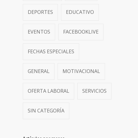
DEPORTES
EDUCATIVO
EVENTOS
FACEBOOKLIVE
FECHAS ESPECIALES
GENERAL
MOTIVACIONAL
OFERTA LABORAL
SERVICIOS
SIN CATEGORÍA