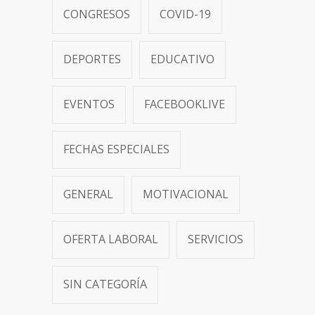
CONGRESOS
COVID-19
DEPORTES
EDUCATIVO
EVENTOS
FACEBOOKLIVE
FECHAS ESPECIALES
GENERAL
MOTIVACIONAL
OFERTA LABORAL
SERVICIOS
SIN CATEGORÍA