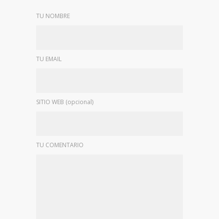
TU NOMBRE
TU EMAIL
SITIO WEB (opcional)
TU COMENTARIO