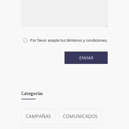
Por favor acepte los términos y condiciones.
Categorías
CAMPAÑAS
COMUNICADOS