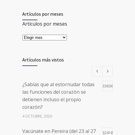
Artículos por meses
Artículos por meses
Artículos más vistos
¿Sabías que al estornudar todas
33636
las funciones del corazón se
detienen incluso el propio
corazón?
4 OCTUBRE, 2020
Vacúnate en Pereira (del 23 al 27
32418