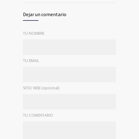
Dejar un comentario
TU NOMBRE
TU EMAIL
SITIO WEB (opcional)
TU COMENTARIO