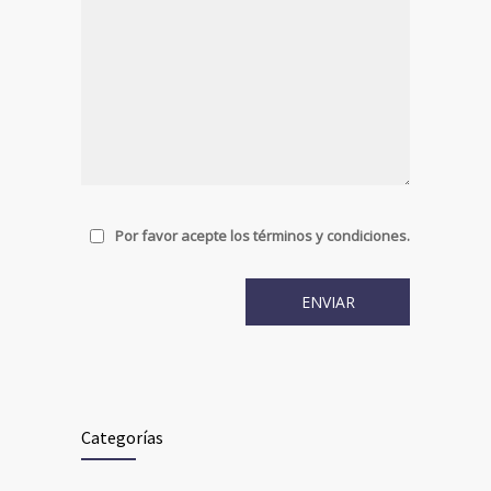
Por favor acepte los términos y condiciones.
Categorías