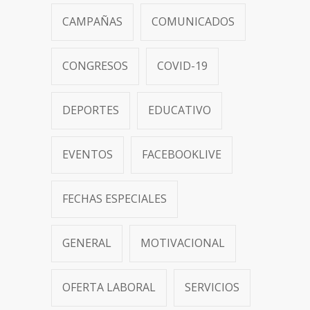
CAMPAÑAS
COMUNICADOS
CONGRESOS
COVID-19
DEPORTES
EDUCATIVO
EVENTOS
FACEBOOKLIVE
FECHAS ESPECIALES
GENERAL
MOTIVACIONAL
OFERTA LABORAL
SERVICIOS