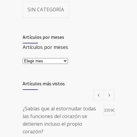
SIN CATEGORÍA
Artículos por meses
Artículos por meses
Artículos más vistos
¿Sabías que al estornudar todas
33590
las funciones del corazón se
detienen incluso el propio
corazón?