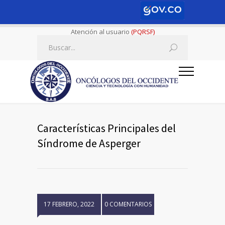
Atención al usuario
(PQRSF)
Características Principales del
Síndrome de Asperger
17 FEBRERO, 2022
0 COMENTARIOS