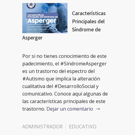
Características
Principales del
Síndrome de
Asperger
Por si no tienes conocimiento de este
padecimiento, el #SíndromeAsperger
es un trastorno del espectro del
#Autismo que implica la alteración
cualitativa del #DesarrolloSocial y
comunicativo. Conoce aquí algunas de
las características principales de este
trastorno.
Dejar un comentario
ADMINISTRADOR
EDUCATIVO