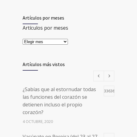
Artículos por meses
Artículos por meses
Artículos más vistos
¿Sabías que al estornudar todas
33636
las funciones del corazón se
detienen incluso el propio
corazón?
4 OCTUBRE, 2020
Vacúnate en Pereira (del 23 al 27