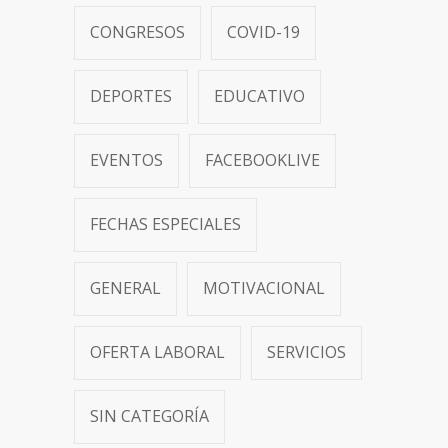
CONGRESOS
COVID-19
DEPORTES
EDUCATIVO
EVENTOS
FACEBOOKLIVE
FECHAS ESPECIALES
GENERAL
MOTIVACIONAL
OFERTA LABORAL
SERVICIOS
SIN CATEGORÍA