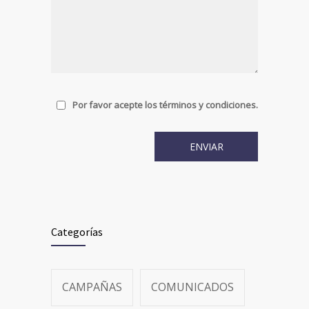
Por favor acepte los términos y condiciones.
Categorías
CAMPAÑAS
COMUNICADOS