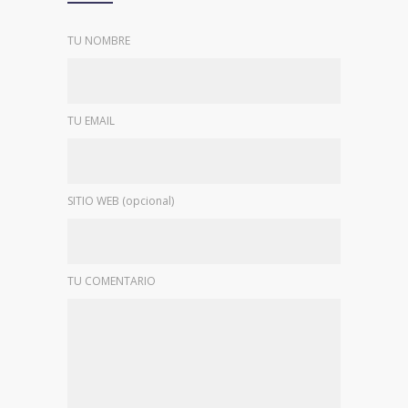
TU NOMBRE
TU EMAIL
SITIO WEB (opcional)
TU COMENTARIO