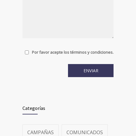
Por favor acepte los términos y condiciones.
Categorías
CAMPAÑAS
COMUNICADOS