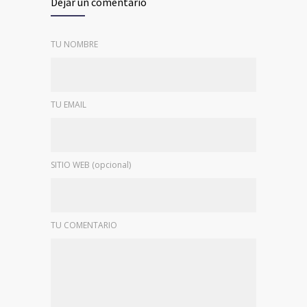
Dejar un comentario
TU NOMBRE
TU EMAIL
SITIO WEB (opcional)
TU COMENTARIO