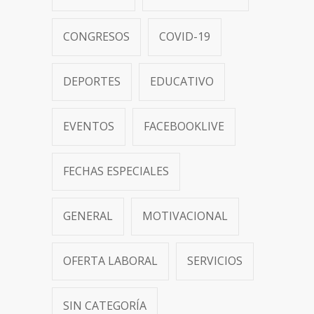
CONGRESOS
COVID-19
DEPORTES
EDUCATIVO
EVENTOS
FACEBOOKLIVE
FECHAS ESPECIALES
GENERAL
MOTIVACIONAL
OFERTA LABORAL
SERVICIOS
SIN CATEGORÍA