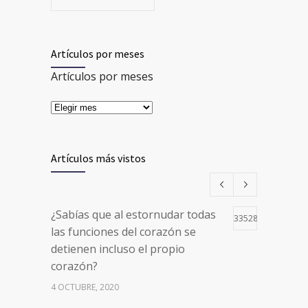
Artículos por meses
Artículos por meses
Artículos más vistos
¿Sabías que al estornudar todas
33528
las funciones del corazón se
detienen incluso el propio
corazón?
4 OCTUBRE, 2020