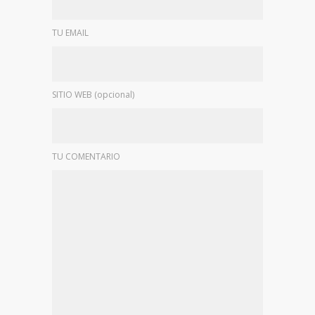
TU EMAIL
SITIO WEB (opcional)
TU COMENTARIO