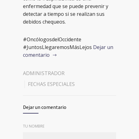
enfermedad que se puede prevenir y
detectar a tiempo si se realizan sus
debidos chequeos.
#OncólogosdelOccidente
#JuntosLlegaremosMásLejos
Dejar un
comentario
ADMINISTRADOR
FECHAS ESPECIALES
Dejar un comentario
TU NOMBRE