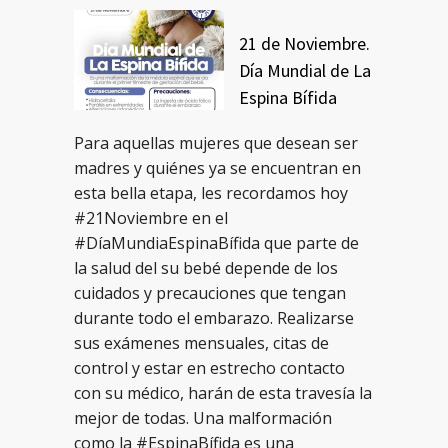
21 de Noviembre.
Día Mundial de La
Espina Bífida
Para aquellas mujeres que desean ser
madres y quiénes ya se encuentran en
esta bella etapa, les recordamos hoy
#21Noviembre en el
#DíaMundiaEspinaBífida que parte de
la salud del su bebé depende de los
cuidados y precauciones que tengan
durante todo el embarazo. Realizarse
sus exámenes mensuales, citas de
control y estar en estrecho contacto
con su médico, harán de esta travesía la
mejor de todas. Una malformación
como la #EspinaBífida es una