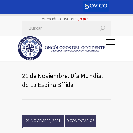
Atención al usuario
(PQRSF)
21 de Noviembre. Día Mundial
de La Espina Bífida
21 NOVIEMBRE, 2021
0 COMENTARIOS