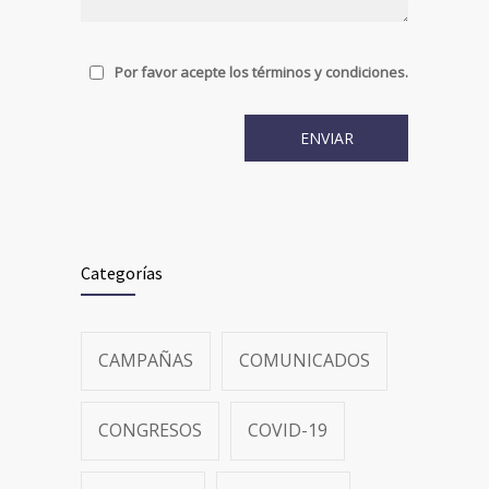
Por favor acepte los términos y condiciones.
Categorías
CAMPAÑAS
COMUNICADOS
CONGRESOS
COVID-19