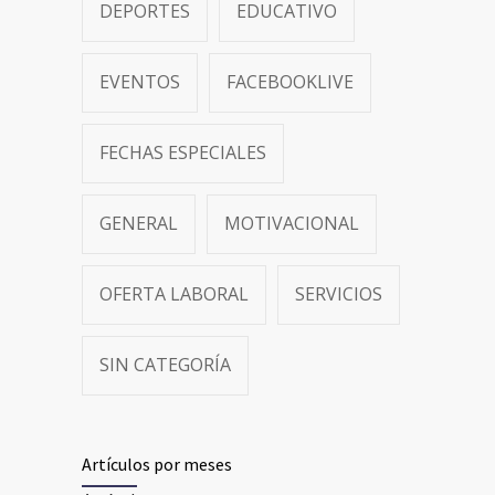
DEPORTES
EDUCATIVO
EVENTOS
FACEBOOKLIVE
FECHAS ESPECIALES
GENERAL
MOTIVACIONAL
OFERTA LABORAL
SERVICIOS
SIN CATEGORÍA
Artículos por meses