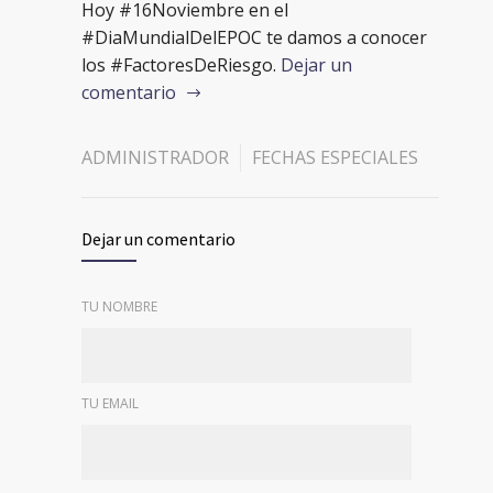
Hoy #16Noviembre en el
#DiaMundialDelEPOC te damos a conocer
los #FactoresDeRiesgo.
Dejar un
comentario
ADMINISTRADOR
FECHAS ESPECIALES
Dejar un comentario
TU NOMBRE
TU EMAIL