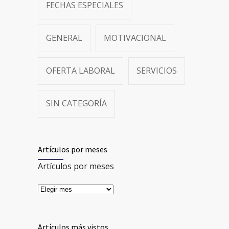
FECHAS ESPECIALES
GENERAL
MOTIVACIONAL
OFERTA LABORAL
SERVICIOS
SIN CATEGORÍA
Artículos por meses
Artículos por meses
Artículos más vistos