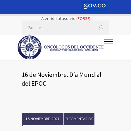
Atención al usuario
(PQRSF)
16 de Noviembre. Día Mundial
del EPOC
16 NOVIEMBRE, 2021
0 COMENTARIOS