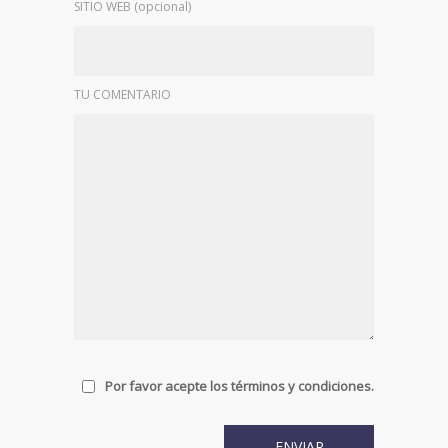
SITIO WEB (opcional)
TU COMENTARIO
Por favor acepte los términos y condiciones.