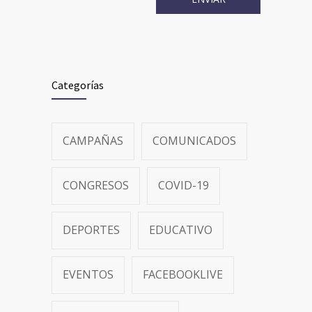
Categorías
CAMPAÑAS
COMUNICADOS
CONGRESOS
COVID-19
DEPORTES
EDUCATIVO
EVENTOS
FACEBOOKLIVE