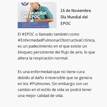
16 de Noviembre.
Día Mundial del
EPOC
El #EPOC o llamado también como
#EnfermedadPulmonarObstructivaCrónica,
es un padecimiento en el que existe un
bloqueo persistente del flujo de aire, lo que
altera la respiración normal.
Es una enfermedad que no tiene cura
debido al daño irreversible que se genera
en los #Pulmones. Sin embargo con un
cambio en el estilo de vida se podrá tener
una mejor calidad de vida.