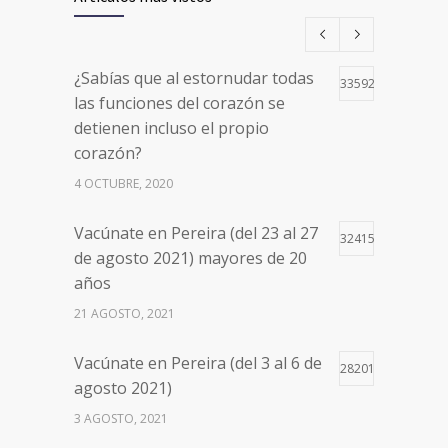
¿Sabías que al estornudar todas
33592
las funciones del corazón se
detienen incluso el propio
corazón?
4 OCTUBRE, 2020
Vacúnate en Pereira (del 23 al 27
32415
de agosto 2021) mayores de 20
años
21 AGOSTO, 2021
Vacúnate en Pereira (del 3 al 6 de
28201
agosto 2021)
3 AGOSTO, 2021