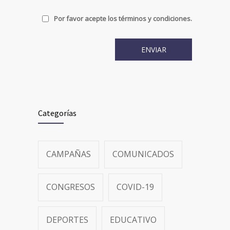
Por favor acepte los términos y condiciones.
Categorías
CAMPAÑAS
COMUNICADOS
CONGRESOS
COVID-19
DEPORTES
EDUCATIVO