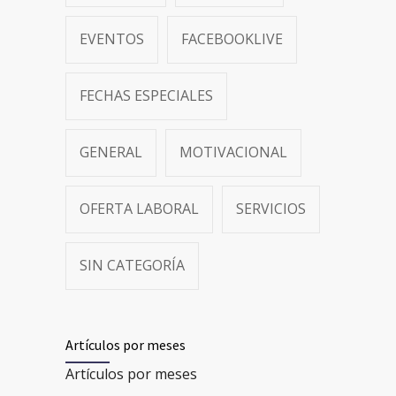
EVENTOS
FACEBOOKLIVE
FECHAS ESPECIALES
GENERAL
MOTIVACIONAL
OFERTA LABORAL
SERVICIOS
SIN CATEGORÍA
Artículos por meses
Artículos por meses