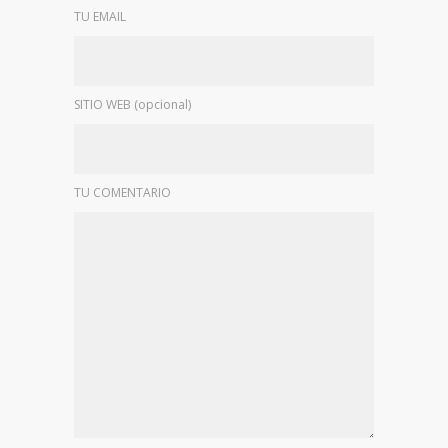
TU EMAIL
SITIO WEB (opcional)
TU COMENTARIO