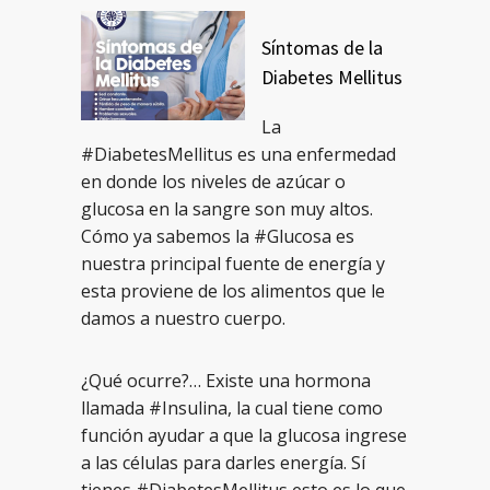
Síntomas de la
Diabetes Mellitus
La
#DiabetesMellitus es una enfermedad
en donde los niveles de azúcar o
glucosa en la sangre son muy altos.
Cómo ya sabemos la #Glucosa es
nuestra principal fuente de energía y
esta proviene de los alimentos que le
damos a nuestro cuerpo.
¿Qué ocurre?… Existe una hormona
llamada #Insulina, la cual tiene como
función ayudar a que la glucosa ingrese
a las células para darles energía. Sí