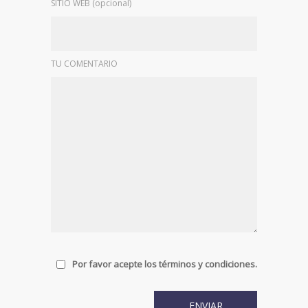
SITIO WEB (opcional)
TU COMENTARIO
Por favor acepte los términos y condiciones.