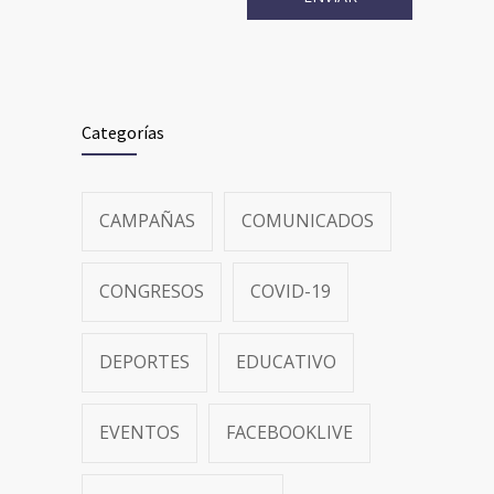
Categorías
CAMPAÑAS
COMUNICADOS
CONGRESOS
COVID-19
DEPORTES
EDUCATIVO
EVENTOS
FACEBOOKLIVE