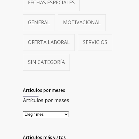
FECHAS ESPECIALES
GENERAL
MOTIVACIONAL
OFERTA LABORAL
SERVICIOS
SIN CATEGORÍA
Artículos por meses
Artículos por meses
Artículos más vistos