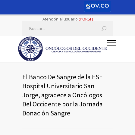
Atención al usuario
(PQRSF)
El Banco De Sangre de la ESE
Hospital Universitario San
Jorge, agradece a Oncólogos
Del Occidente por la Jornada
Donación Sangre