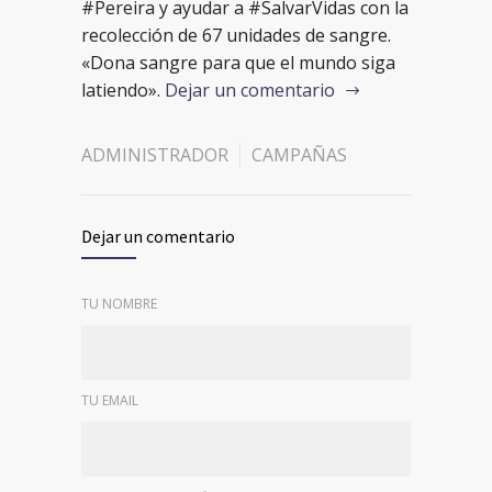
#Pereira y ayudar a #SalvarVidas con la
recolección de 67 unidades de sangre.
«Dona sangre para que el mundo siga
latiendo».
Dejar un comentario
ADMINISTRADOR
CAMPAÑAS
Dejar un comentario
TU NOMBRE
TU EMAIL