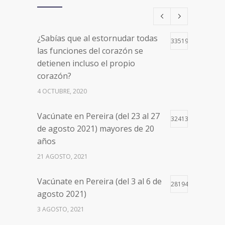
¿Sabías que al estornudar todas
33519
las funciones del corazón se
detienen incluso el propio
corazón?
4 OCTUBRE, 2020
Vacúnate en Pereira (del 23 al 27
32413
de agosto 2021) mayores de 20
años
21 AGOSTO, 2021
Vacúnate en Pereira (del 3 al 6 de
28194
agosto 2021)
3 AGOSTO, 2021