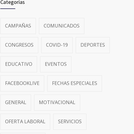
Categorías
CAMPAÑAS
COMUNICADOS
CONGRESOS
COVID-19
DEPORTES
EDUCATIVO
EVENTOS
FACEBOOKLIVE
FECHAS ESPECIALES
GENERAL
MOTIVACIONAL
OFERTA LABORAL
SERVICIOS