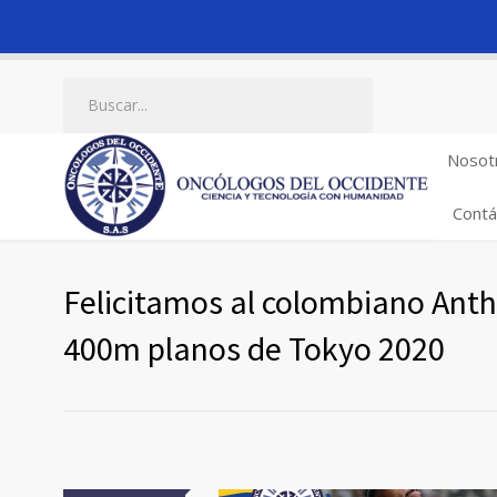
Nosot
Contá
Felicitamos al colombiano Ant
400m planos de Tokyo 2020