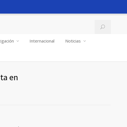
igación
Internacional
Noticias
ta en