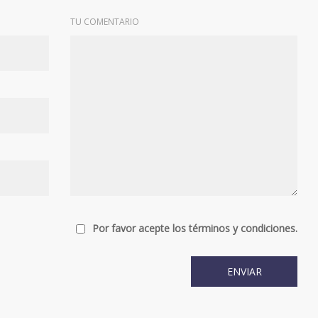
TU COMENTARIO
Por favor acepte los términos y condiciones.