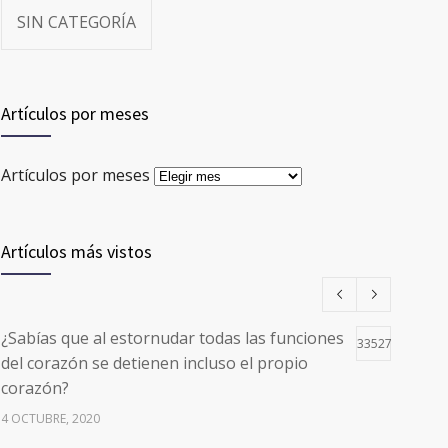
SIN CATEGORÍA
Artículos por meses
Artículos por meses
Artículos más vistos
¿Sabías que al estornudar todas las funciones
33527
del corazón se detienen incluso el propio
corazón?
4 OCTUBRE, 2020