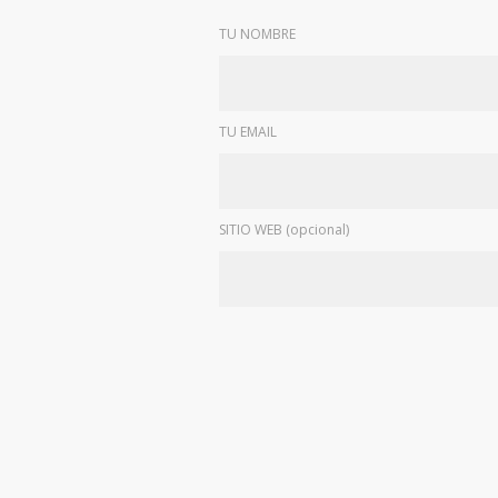
TU NOMBRE
TU EMAIL
SITIO WEB (opcional)