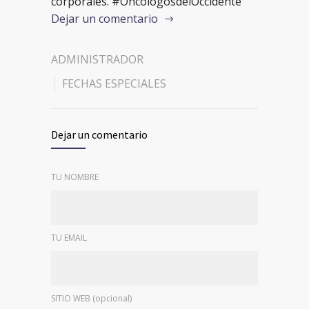
corporales. #OncólogosdelOccidente
Dejar un comentario
ADMINISTRADOR
FECHAS ESPECIALES
Dejar un comentario
TU NOMBRE
TU EMAIL
SITIO WEB (opcional)