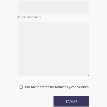
TU COMENTARIO
Por favor acepte los términos y condiciones.