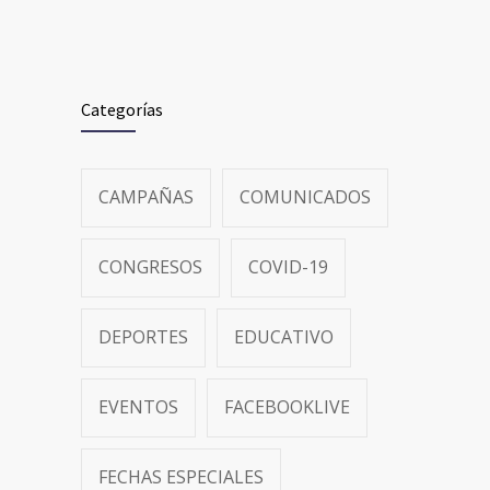
Categorías
CAMPAÑAS
COMUNICADOS
CONGRESOS
COVID-19
DEPORTES
EDUCATIVO
EVENTOS
FACEBOOKLIVE
FECHAS ESPECIALES