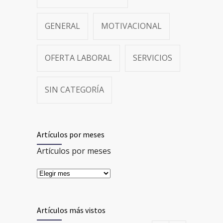
GENERAL
MOTIVACIONAL
OFERTA LABORAL
SERVICIOS
SIN CATEGORÍA
Artículos por meses
Artículos por meses
Artículos más vistos