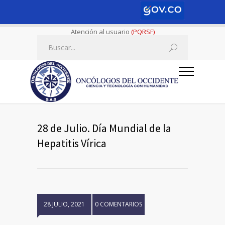
Atención al usuario
(PQRSF)
28 de Julio. Día Mundial de la
Hepatitis Vírica
28 JULIO, 2021
0 COMENTARIOS