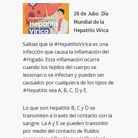
28 de Julio. Día
Mundial de la
Hepatitis Vírica
Sabías que la #HepatitisVírica es una
infección que causa la inflamación del
#Hígado. Esta inflamación ocurre
cuando los tejidos del cuerpo se
lesionan o se infectan y pueden ser
causados por cualquiera de los tipos de
#Hepatitis sea A, B, C, D y E.
Lo que son hepatitis B, C y D se
transmiten a través del contacto con la
sangre. La A y E se pueden transmitir
por medio del contacto de fluidos