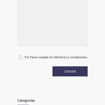
Por favor acepte los términos y condiciones.
Categorías