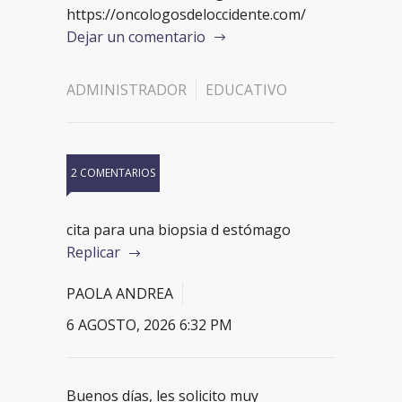
https://oncologosdeloccidente.com/
Dejar un comentario
ADMINISTRADOR
EDUCATIVO
2 COMENTARIOS
cita para una biopsia d estómago
Replicar
PAOLA ANDREA
6 AGOSTO, 2026 6:32 PM
Buenos días, les solicito muy