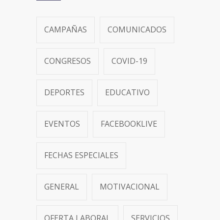
CAMPAÑAS
COMUNICADOS
CONGRESOS
COVID-19
DEPORTES
EDUCATIVO
EVENTOS
FACEBOOKLIVE
FECHAS ESPECIALES
GENERAL
MOTIVACIONAL
OFERTA LABORAL
SERVICIOS