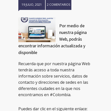
19 JULIO, 2021
2 COMENTARIOS
Por medio de
nuestra página
Web, podrás
encontrar información actualizada y
disponible
Recuerda que por nuestra página Web
tendrás acceso a toda nuestra
información sobre servicios, datos de
contacto y direcciones de sedes en las
diferentes ciudades en la que nos
encontramos en #Colombia.
Puedes dar clic en el siguiente enlace: