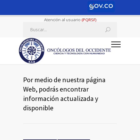
Atención al usuario
(PQRSF)
Por medio de nuestra página
Web, podrás encontrar
información actualizada y
disponible