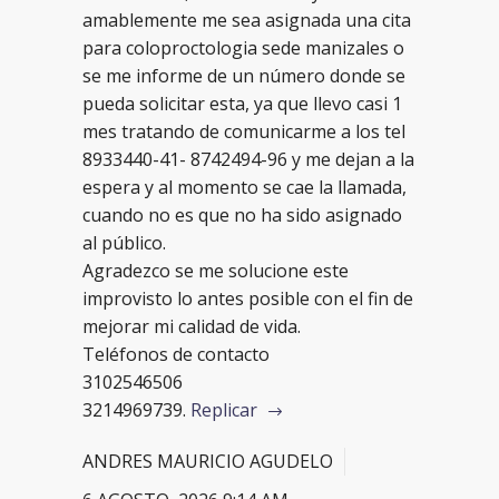
amablemente me sea asignada una cita
para coloproctologia sede manizales o
se me informe de un número donde se
pueda solicitar esta, ya que llevo casi 1
mes tratando de comunicarme a los tel
8933440-41- 8742494-96 y me dejan a la
espera y al momento se cae la llamada,
cuando no es que no ha sido asignado
al público.
Agradezco se me solucione este
improvisto lo antes posible con el fin de
mejorar mi calidad de vida.
Teléfonos de contacto
3102546506
3214969739.
Replicar
ANDRES MAURICIO AGUDELO