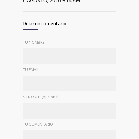
6 AGOSTO, 2026 9:14 AM
Dejar un comentario
TU NOMBRE
TU EMAIL
SITIO WEB (opcional)
TU COMENTARIO