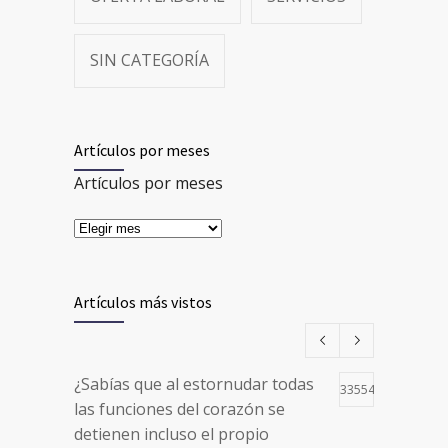
SIN CATEGORÍA
Artículos por meses
Artículos por meses
Artículos más vistos
¿Sabías que al estornudar todas
33554
las funciones del corazón se
detienen incluso el propio