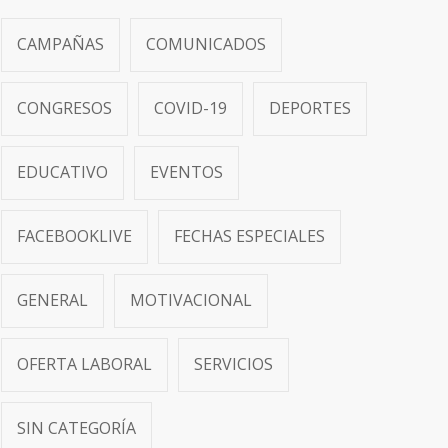
CAMPAÑAS
COMUNICADOS
CONGRESOS
COVID-19
DEPORTES
EDUCATIVO
EVENTOS
FACEBOOKLIVE
FECHAS ESPECIALES
GENERAL
MOTIVACIONAL
OFERTA LABORAL
SERVICIOS
SIN CATEGORÍA