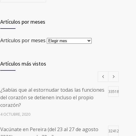
Artículos por meses
Artículos por meses
Artículos más vistos
¿Sabías que al estornudar todas las funciones
33518
del corazón se detienen incluso el propio
corazón?
4 OCTUBRE, 2020
Vacúnate en Pereira (del 23 al 27 de agosto
32412