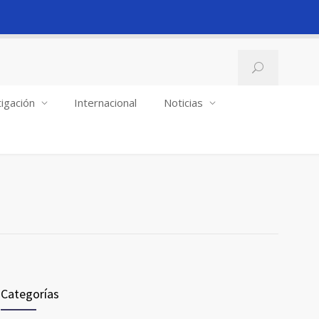
igación
Internacional
Noticias
Categorías