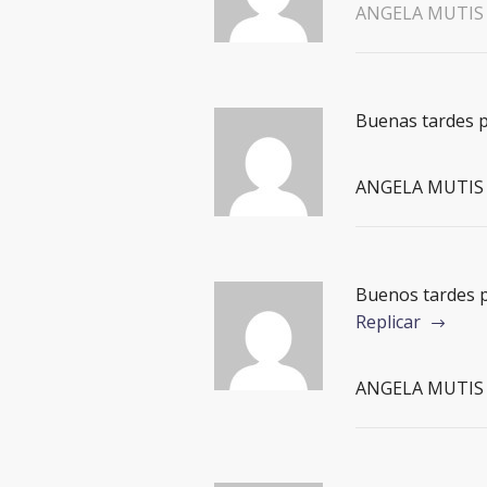
ANGELA MUTIS
Buenas tardes p
ANGELA MUTIS
Buenos tardes pa
Replicar
ANGELA MUTIS