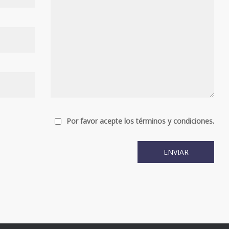
Por favor acepte los términos y condiciones.