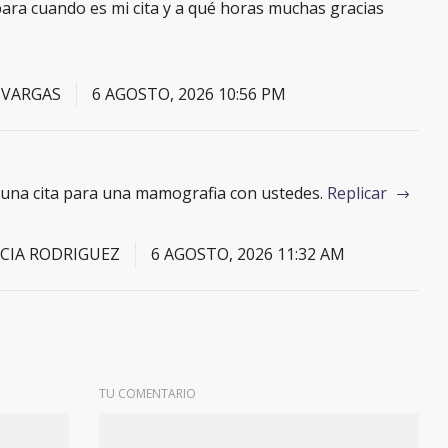
ara cuando es mi cita y a qué horas muchas gracias
 VARGAS
6 AGOSTO, 2026 10:56 PM
 una cita para una mamografia con ustedes.
Replicar
CIA RODRIGUEZ
6 AGOSTO, 2026 11:32 AM
TU COMENTARIO