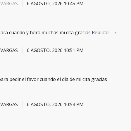
 VARGAS
6 AGOSTO, 2026 10:45 PM
ara cuando y hora muchas mi cita gracias
Replicar
 VARGAS
6 AGOSTO, 2026 10:51 PM
ra pedir el favor cuando el día de mi cita gracias
 VARGAS
6 AGOSTO, 2026 10:54 PM