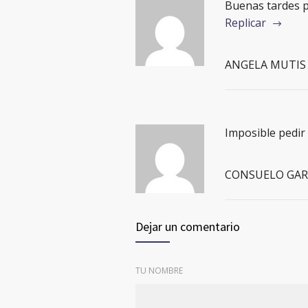
Buenas tardes p
Replicar
ANGELA MUTIS
Imposible pedir
CONSUELO GAR
Dejar un comentario
TU NOMBRE