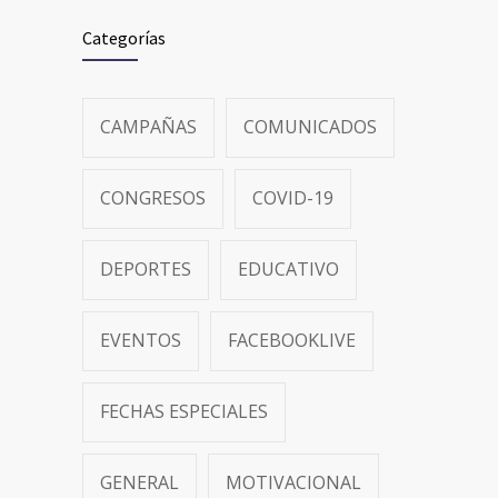
Categorías
CAMPAÑAS
COMUNICADOS
CONGRESOS
COVID-19
DEPORTES
EDUCATIVO
EVENTOS
FACEBOOKLIVE
FECHAS ESPECIALES
GENERAL
MOTIVACIONAL