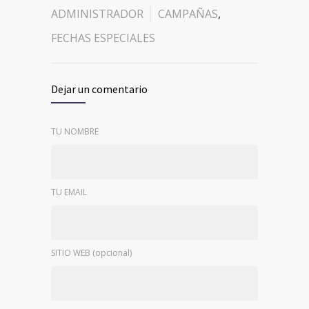
ADMINISTRADOR
CAMPAÑAS
,
FECHAS ESPECIALES
Dejar un comentario
TU NOMBRE
TU EMAIL
SITIO WEB (opcional)