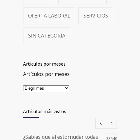
OFERTA LABORAL
SERVICIOS
SIN CATEGORÍA
Artículos por meses
Artículos por meses
Artículos más vistos
¿Sabías que al estornudar todas
33540