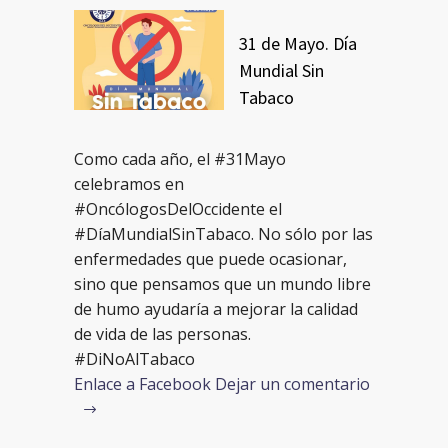
31 de Mayo. Día
Mundial Sin
Tabaco
Como cada año, el #31Mayo
celebramos en
#OncólogosDelOccidente el
#DíaMundialSinTabaco. No sólo por las
enfermedades que puede ocasionar,
sino que pensamos que un mundo libre
de humo ayudaría a mejorar la calidad
de vida de las personas.
#DiNoAlTabaco
Enlace a Facebook
Dejar un comentario