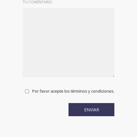
TU COMENTARIO
Por favor acepte los términos y condiciones.